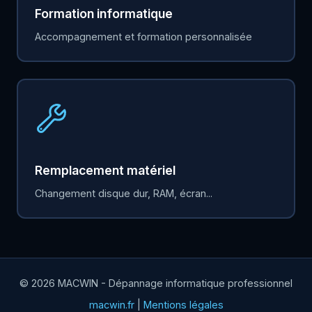
Formation informatique
Accompagnement et formation personnalisée
Remplacement matériel
Changement disque dur, RAM, écran...
© 2026 MACWIN - Dépannage informatique professionnel
macwin.fr
|
Mentions légales