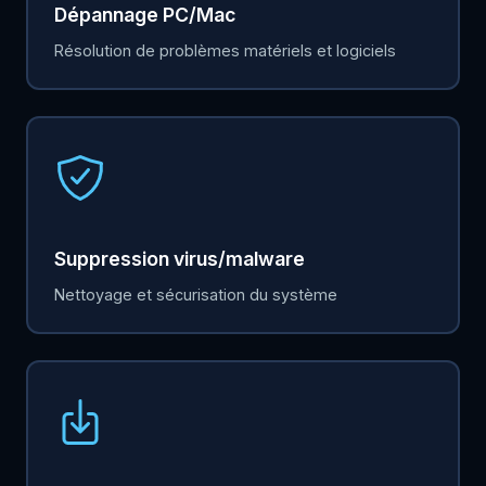
Dépannage PC/Mac
Résolution de problèmes matériels et logiciels
Suppression virus/malware
Nettoyage et sécurisation du système