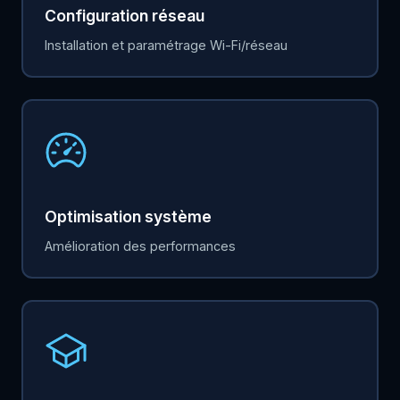
Configuration réseau
Installation et paramétrage Wi-Fi/réseau
Optimisation système
Amélioration des performances