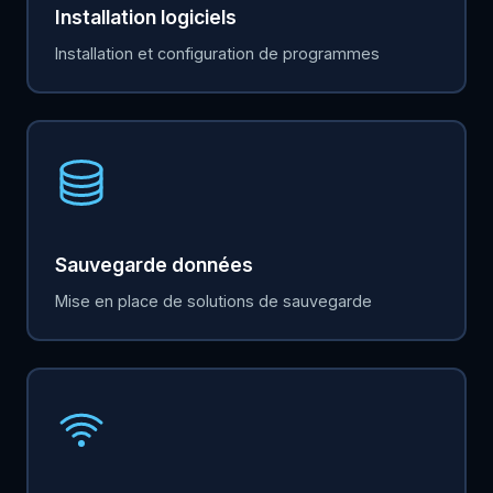
Installation logiciels
Installation et configuration de programmes
Sauvegarde données
Mise en place de solutions de sauvegarde