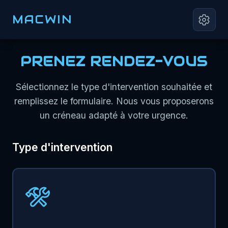
MACWIN
PRENEZ RENDEZ-VOUS
Sélectionnez le type d'intervention souhaitée et
remplissez le formulaire. Nous vous proposerons
un créneau adapté à votre urgence.
Type d'intervention