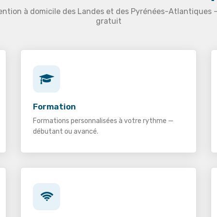
ention à domicile des Landes et des Pyrénées-Atlantiques 
gratuit
Formation
Formations personnalisées à votre rythme —
débutant ou avancé.