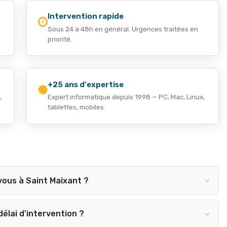
Intervention rapide
Sous 24 à 48h en général. Urgences traitées en
priorité.
+25 ans d'expertise
,
Expert informatique depuis 1998 — PC, Mac, Linux,
tablettes, mobiles.
ous à Saint Maixant ?
délai d'intervention ?