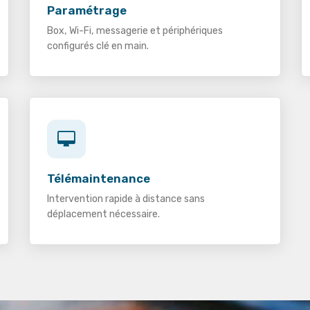
Paramétrage
Box, Wi-Fi, messagerie et périphériques
configurés clé en main.
Télémaintenance
Intervention rapide à distance sans
déplacement nécessaire.