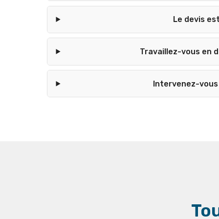
Le devis est
Travaillez-vous en 
Intervenez-vous 
Tou