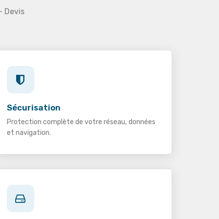
— Devis
Sécurisation
Protection complète de votre réseau, données
et navigation.