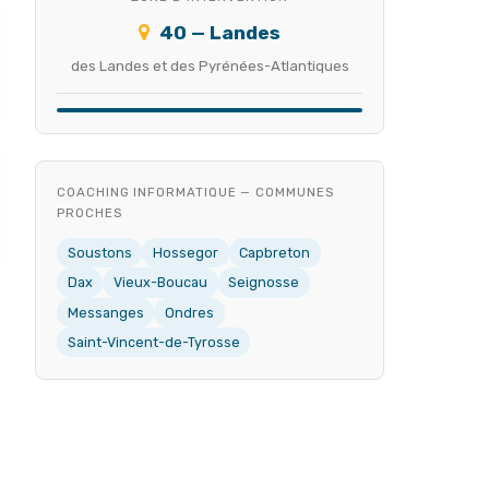
40 — Landes
des Landes et des Pyrénées-Atlantiques
COACHING INFORMATIQUE — COMMUNES
PROCHES
Soustons
Hossegor
Capbreton
Dax
Vieux-Boucau
Seignosse
Messanges
Ondres
Saint-Vincent-de-Tyrosse