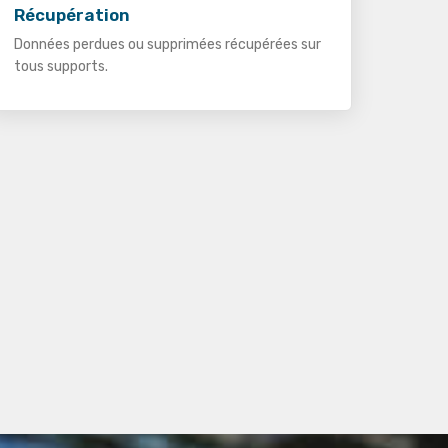
Récupération
Données perdues ou supprimées récupérées sur
tous supports.