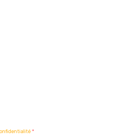
onfidentialité
*