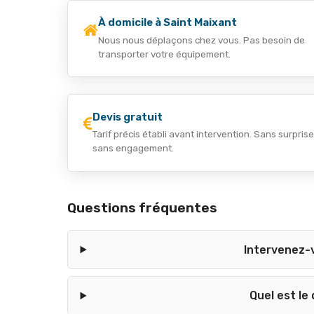
À domicile à Saint Maixant
Nous nous déplaçons chez vous. Pas besoin de
transporter votre équipement.
Devis gratuit
Tarif précis établi avant intervention. Sans surprise
sans engagement.
Questions fréquentes
Intervenez-v
Quel est le 