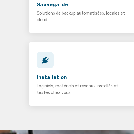
Sauvegarde
Solutions de backup automatisées, locales et
cloud.
Installation
Logiciels, matériels et réseaux installés et
testés chez vous.