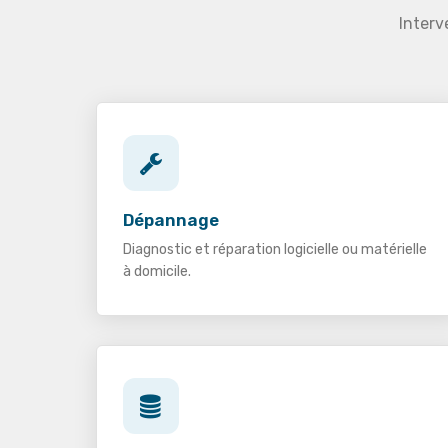
Interv
Dépannage
Diagnostic et réparation logicielle ou matérielle
à domicile.