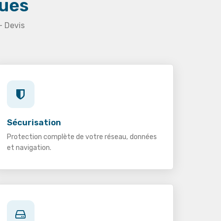
ques
— Devis
Sécurisation
Protection complète de votre réseau, données
et navigation.