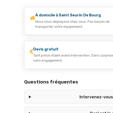
À domicile à Saint Seurin De Bourg
Nous nous déplaçons chez vous. Pas besoin de
transporter votre équipement.
Devis gratuit
Tarif précis établi avant intervention. Sans surprise
sans engagement.
Questions fréquentes
Intervenez-vous 