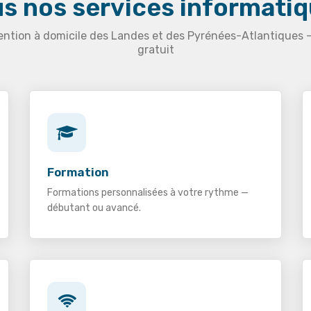
s nos services informati
ention à domicile des Landes et des Pyrénées-Atlantiques 
gratuit
Formation
Formations personnalisées à votre rythme —
débutant ou avancé.