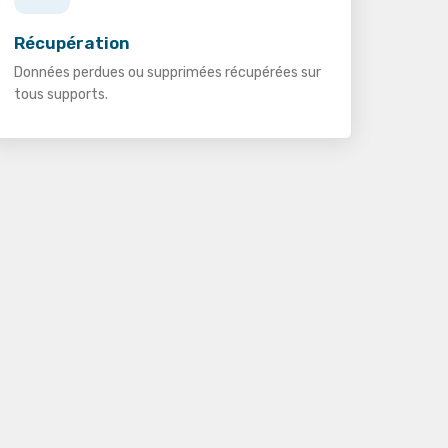
Récupération
Données perdues ou supprimées récupérées sur
tous supports.