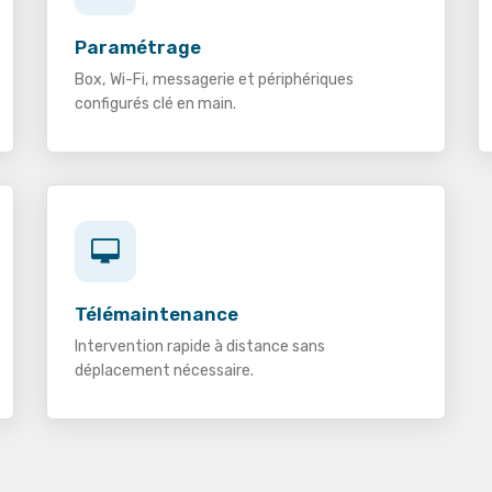
Paramétrage
Box, Wi-Fi, messagerie et périphériques
configurés clé en main.
Télémaintenance
Intervention rapide à distance sans
déplacement nécessaire.