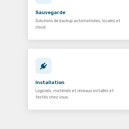
Sauvegarde
Solutions de backup automatisées, locales et
cloud.
Installation
Logiciels, matériels et réseaux installés et
testés chez vous.