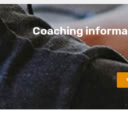
Coaching informat