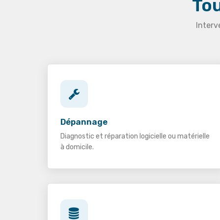
Tou
Interv
Dépannage
Diagnostic et réparation logicielle ou matérielle
à domicile.