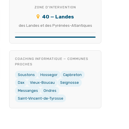
ZONE D'INTERVENTION
40 — Landes
des Landes et des Pyrénées-Atlantiques
COACHING INFORMATIQUE — COMMUNES
PROCHES
Soustons
Hossegor
Capbreton
Dax
Vieux-Boucau
Seignosse
Messanges
Ondres
Saint-Vincent-de-Tyrosse