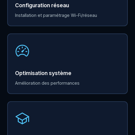
Configuration réseau
Installation et paramétrage Wi-Fi/réseau
Optimisation système
Amélioration des performances