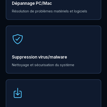
Dépannage PC/Mac
Résolution de problèmes matériels et logiciels
Suppression virus/malware
Nettoyage et sécurisation du système