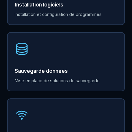
Installation logiciels
Installation et configuration de programmes
Sauvegarde données
Mise en place de solutions de sauvegarde