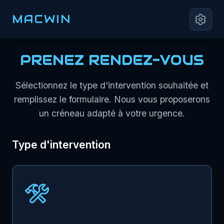
MACWIN
PRENEZ RENDEZ-VOUS
Sélectionnez le type d'intervention souhaitée et
remplissez le formulaire. Nous vous proposerons
un créneau adapté à votre urgence.
Type d'intervention