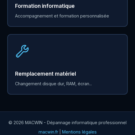
Formation informatique
Accompagnement et formation personnalisée
Remplacement matériel
Changement disque dur, RAM, écran...
© 2026 MACWIN - Dépannage informatique professionnel
macwin.fr
|
Mentions légales