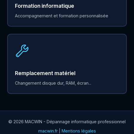
Formation informatique
Accompagnement et formation personnalisée
Remplacement matériel
Changement disque dur, RAM, écran...
© 2026 MACWIN - Dépannage informatique professionnel
macwin.fr
|
Mentions légales