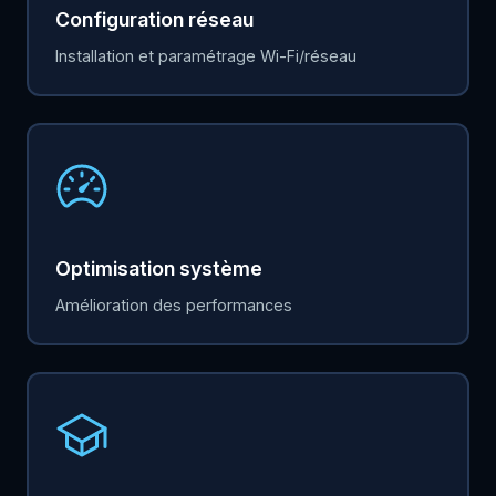
Configuration réseau
Installation et paramétrage Wi-Fi/réseau
Optimisation système
Amélioration des performances