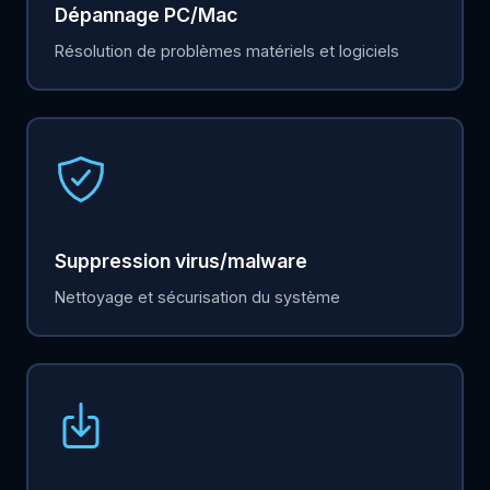
Dépannage PC/Mac
Résolution de problèmes matériels et logiciels
Suppression virus/malware
Nettoyage et sécurisation du système