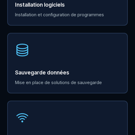
Installation logiciels
Installation et configuration de programmes
Sauvegarde données
Mise en place de solutions de sauvegarde