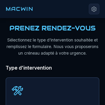
MACWIN
PRENEZ RENDEZ-VOUS
Sélectionnez le type d'intervention souhaitée et
remplissez le formulaire. Nous vous proposerons
un créneau adapté à votre urgence.
Type d'intervention