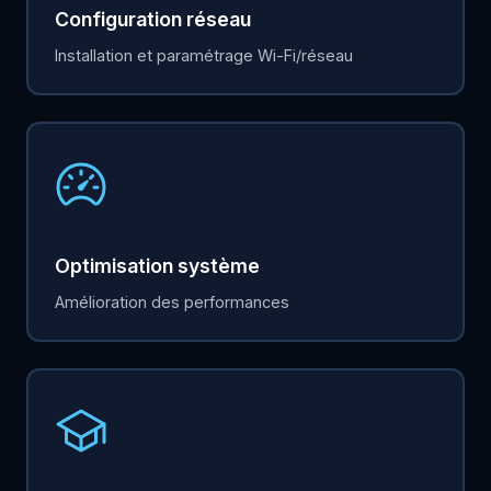
Configuration réseau
Installation et paramétrage Wi-Fi/réseau
Optimisation système
Amélioration des performances