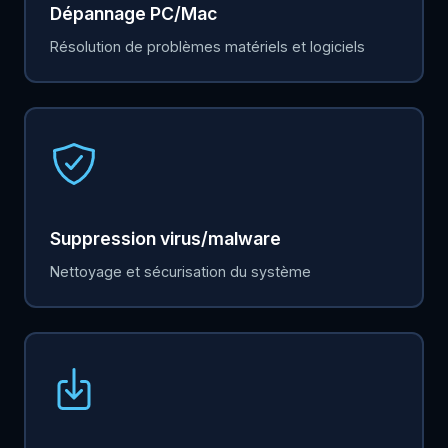
Dépannage PC/Mac
Résolution de problèmes matériels et logiciels
Suppression virus/malware
Nettoyage et sécurisation du système