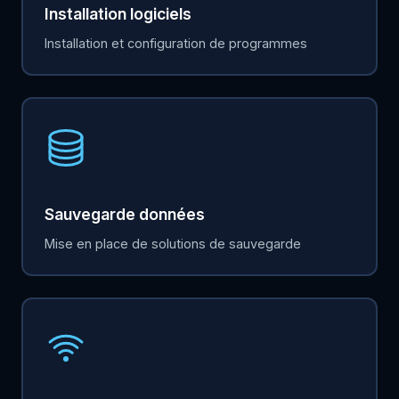
Installation logiciels
Installation et configuration de programmes
Sauvegarde données
Mise en place de solutions de sauvegarde