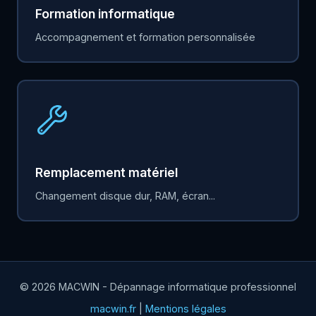
Formation informatique
Accompagnement et formation personnalisée
Remplacement matériel
Changement disque dur, RAM, écran...
© 2026 MACWIN - Dépannage informatique professionnel
macwin.fr
|
Mentions légales