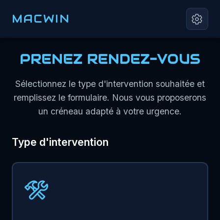
MACWIN
PRENEZ RENDEZ-VOUS
Sélectionnez le type d'intervention souhaitée et
remplissez le formulaire. Nous vous proposerons
un créneau adapté à votre urgence.
Type d'intervention