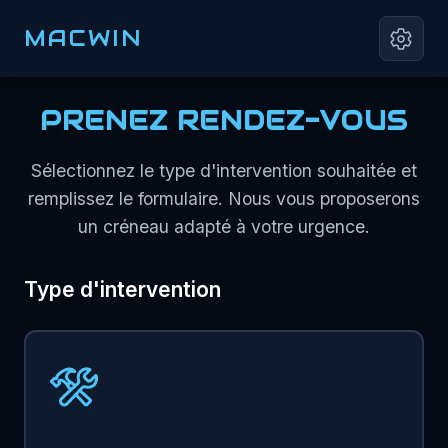
MACWIN
PRENEZ RENDEZ-VOUS
Sélectionnez le type d'intervention souhaitée et
remplissez le formulaire. Nous vous proposerons
un créneau adapté à votre urgence.
Type d'intervention