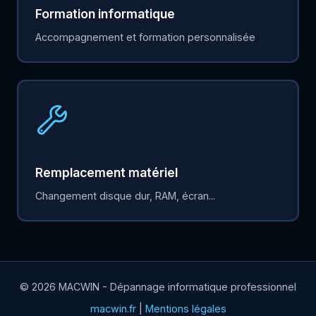
Formation informatique
Accompagnement et formation personnalisée
Remplacement matériel
Changement disque dur, RAM, écran...
© 2026 MACWIN - Dépannage informatique professionnel
macwin.fr
|
Mentions légales