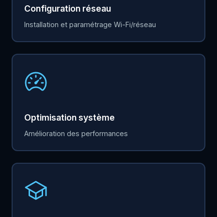
Configuration réseau
Installation et paramétrage Wi-Fi/réseau
Optimisation système
Amélioration des performances