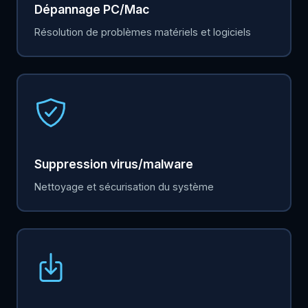
Dépannage PC/Mac
Résolution de problèmes matériels et logiciels
Suppression virus/malware
Nettoyage et sécurisation du système