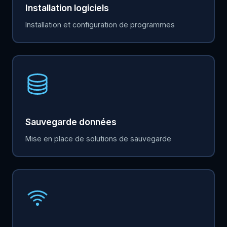
Installation logiciels
Installation et configuration de programmes
Sauvegarde données
Mise en place de solutions de sauvegarde