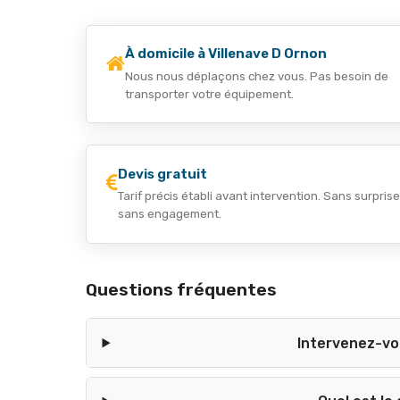
À domicile à Villenave D Ornon
Nous nous déplaçons chez vous. Pas besoin de
transporter votre équipement.
Devis gratuit
Tarif précis établi avant intervention. Sans surprise
sans engagement.
Questions fréquentes
Intervenez-vo