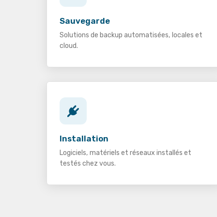
Sauvegarde
Solutions de backup automatisées, locales et
cloud.
Installation
Logiciels, matériels et réseaux installés et
testés chez vous.