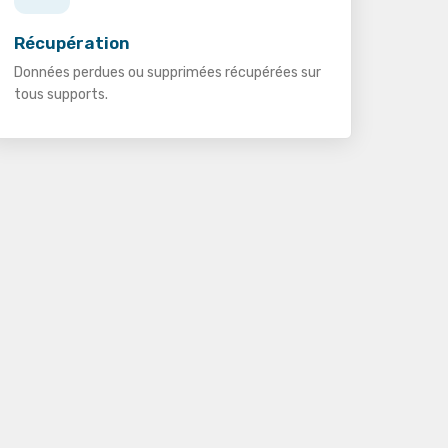
Récupération
Données perdues ou supprimées récupérées sur
tous supports.