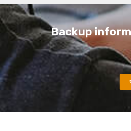
Backup informa