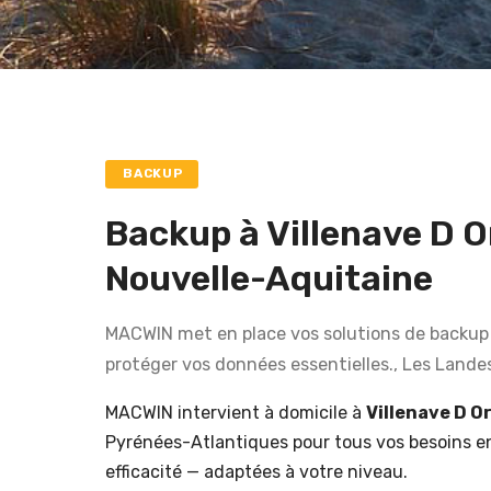
BACKUP
Backup à Villenave D O
Nouvelle-Aquitaine
MACWIN met en place vos solutions de backup 
protéger vos données essentielles., Les Lande
MACWIN intervient à domicile à
Villenave D O
Pyrénées-Atlantiques pour tous vos besoins 
efficacité — adaptées à votre niveau.