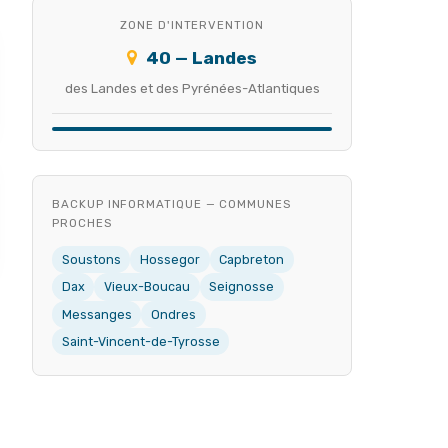
ZONE D'INTERVENTION
40 — Landes
des Landes et des Pyrénées-Atlantiques
BACKUP INFORMATIQUE — COMMUNES
PROCHES
Soustons
Hossegor
Capbreton
Dax
Vieux-Boucau
Seignosse
Messanges
Ondres
Saint-Vincent-de-Tyrosse