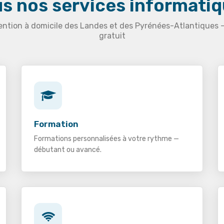
s nos services informati
ention à domicile des Landes et des Pyrénées-Atlantiques 
gratuit
Formation
Formations personnalisées à votre rythme —
débutant ou avancé.