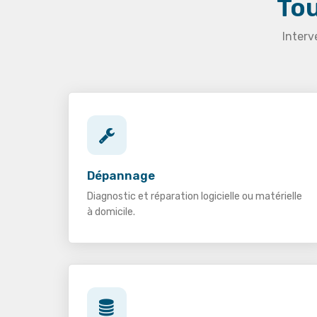
Tou
Interv
Dépannage
Diagnostic et réparation logicielle ou matérielle
à domicile.