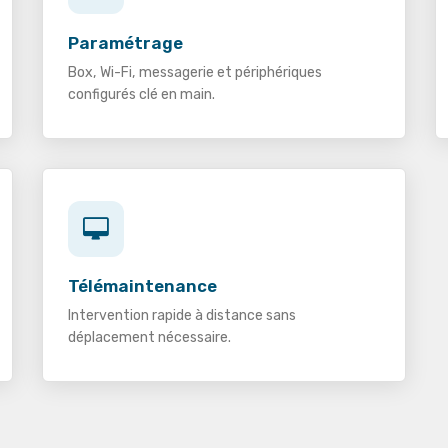
Paramétrage
Box, Wi-Fi, messagerie et périphériques
configurés clé en main.
Télémaintenance
Intervention rapide à distance sans
déplacement nécessaire.