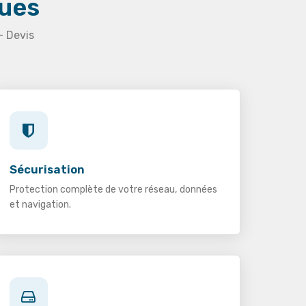
ques
— Devis
Sécurisation
Protection complète de votre réseau, données
et navigation.