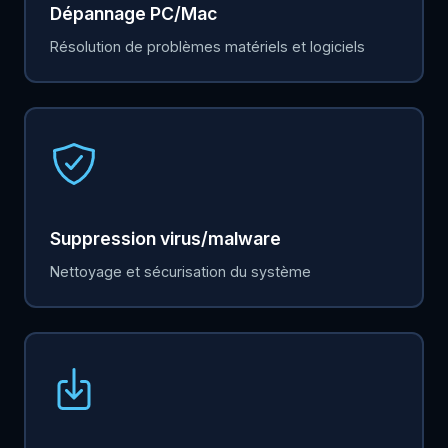
Dépannage PC/Mac
Résolution de problèmes matériels et logiciels
Suppression virus/malware
Nettoyage et sécurisation du système