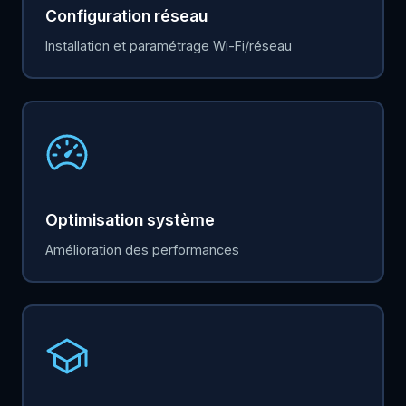
Configuration réseau
Installation et paramétrage Wi-Fi/réseau
Optimisation système
Amélioration des performances