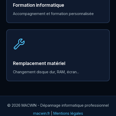
Formation informatique
Accompagnement et formation personnalisée
Remplacement matériel
Changement disque dur, RAM, écran...
© 2026 MACWIN - Dépannage informatique professionnel
macwin.fr
|
Mentions légales