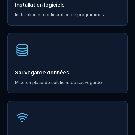
Installation logiciels
Installation et configuration de programmes
Sauvegarde données
Mise en place de solutions de sauvegarde