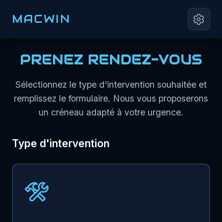
MACWIN
PRENEZ RENDEZ-VOUS
Sélectionnez le type d'intervention souhaitée et
remplissez le formulaire. Nous vous proposerons
un créneau adapté à votre urgence.
Type d'intervention