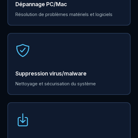
Dépannage PC/Mac
Résolution de problèmes matériels et logiciels
Suppression virus/malware
Nettoyage et sécurisation du système