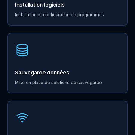
Installation logiciels
Installation et configuration de programmes
Sauvegarde données
Mise en place de solutions de sauvegarde