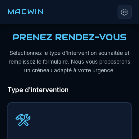
MACWIN
PRENEZ RENDEZ-VOUS
Sélectionnez le type d'intervention souhaitée et
remplissez le formulaire. Nous vous proposerons
un créneau adapté à votre urgence.
Type d'intervention