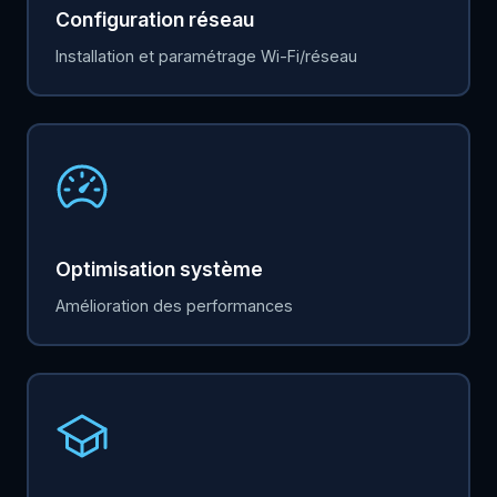
Configuration réseau
Installation et paramétrage Wi-Fi/réseau
Optimisation système
Amélioration des performances