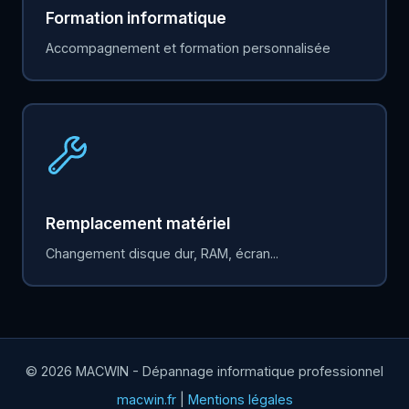
Formation informatique
Accompagnement et formation personnalisée
Remplacement matériel
Changement disque dur, RAM, écran...
© 2026 MACWIN - Dépannage informatique professionnel
macwin.fr
|
Mentions légales