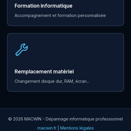
Formation informatique
Accompagnement et formation personnalisée
Remplacement matériel
Changement disque dur, RAM, écran...
© 2026 MACWIN - Dépannage informatique professionnel
macwin.fr
|
Mentions légales