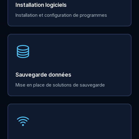
Installation logiciels
Installation et configuration de programmes
Sauvegarde données
Mise en place de solutions de sauvegarde