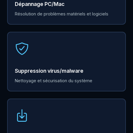
Dépannage PC/Mac
Résolution de problèmes matériels et logiciels
Suppression virus/malware
Nettoyage et sécurisation du système