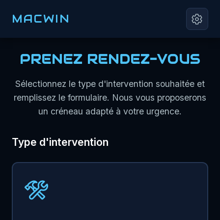
MACWIN
PRENEZ RENDEZ-VOUS
Sélectionnez le type d'intervention souhaitée et
remplissez le formulaire. Nous vous proposerons
un créneau adapté à votre urgence.
Type d'intervention