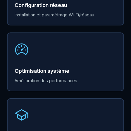
Configuration réseau
Installation et paramétrage Wi-Fi/réseau
Optimisation système
Amélioration des performances