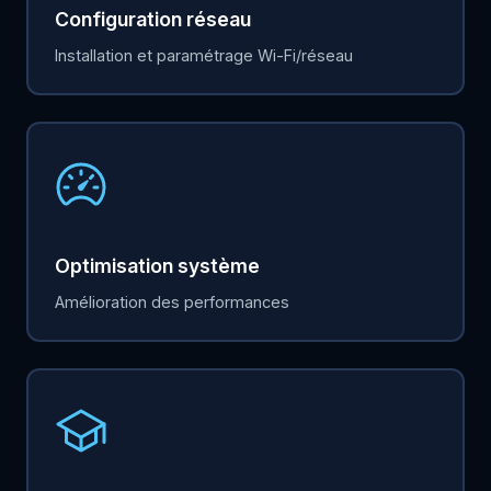
Configuration réseau
Installation et paramétrage Wi-Fi/réseau
Optimisation système
Amélioration des performances