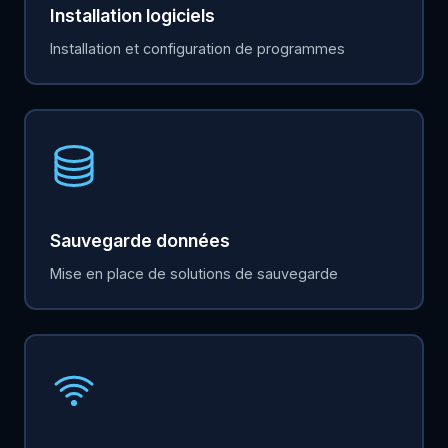
Installation logiciels
Installation et configuration de programmes
Sauvegarde données
Mise en place de solutions de sauvegarde