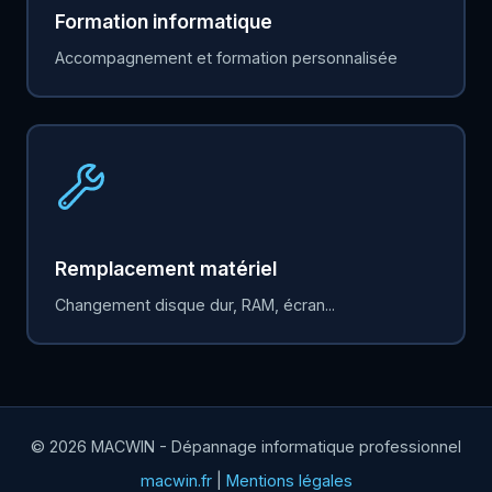
Formation informatique
Accompagnement et formation personnalisée
Remplacement matériel
Changement disque dur, RAM, écran...
© 2026 MACWIN - Dépannage informatique professionnel
macwin.fr
|
Mentions légales