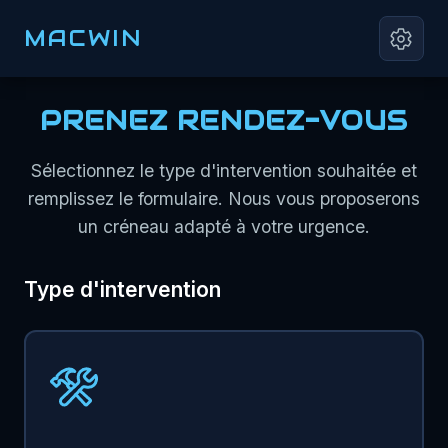
MACWIN
PRENEZ RENDEZ-VOUS
Sélectionnez le type d'intervention souhaitée et
remplissez le formulaire. Nous vous proposerons
un créneau adapté à votre urgence.
Type d'intervention