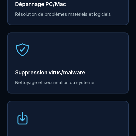
Dépannage PC/Mac
Résolution de problèmes matériels et logiciels
Suppression virus/malware
Nettoyage et sécurisation du système