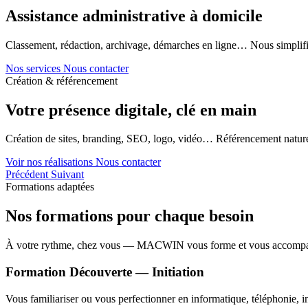
Assistance administrative à domicile
Classement, rédaction, archivage, démarches en ligne… Nous simplifi
Nos services
Nous contacter
Création & référencement
Votre présence digitale, clé en main
Création de sites, branding, SEO, logo, vidéo… Référencement naturel
Voir nos réalisations
Nous contacter
Précédent
Suivant
Formations adaptées
Nos formations pour chaque besoin
À votre rythme, chez vous — MACWIN vous forme et vous accomp
Formation Découverte — Initiation
Vous familiariser ou vous perfectionner en informatique, téléphonie, in