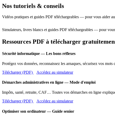
Nos tutoriels & conseils
Vidéos pratiques et guides PDF téléchargeables — pour vous aider au
Simulateurs, livres blancs et guides PDF téléchargeables — pour vous
Ressources PDF à télécharger gratuitemen
Sécurité informatique — Les bons réflexes
Protégez vos données, reconnaissez les arnaques, sécurisez vos mots d
Télécharger (PDF)
Accédez au simulateur
Démarches administratives en ligne — Mode d'emploi
Impôts, santé, retraite, CAF… Toutes vos démarches en ligne expliqué
Télécharger (PDF)
Accédez au simulateur
Optimiser son ordinateur — Guide senior