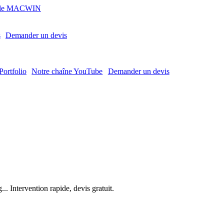
MACWIN
s
Demander un devis
Portfolio
Notre chaîne YouTube
Demander un devis
. Intervention rapide, devis gratuit.