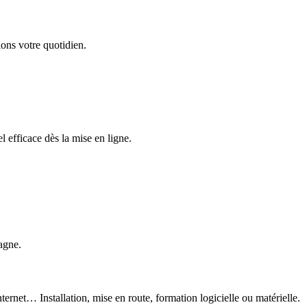
ons votre quotidien.
 efficace dès la mise en ligne.
agne.
ternet… Installation, mise en route, formation logicielle ou matérielle.