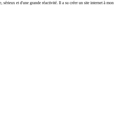
rieux et d'une grande réactivité. Il a su créer un site internet à mon