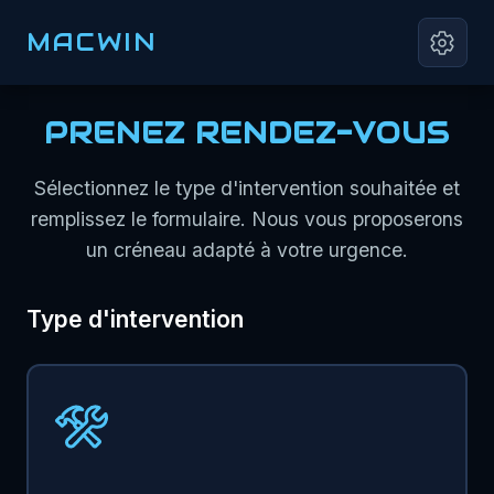
MACWIN
PRENEZ RENDEZ-VOUS
Sélectionnez le type d'intervention souhaitée et
remplissez le formulaire. Nous vous proposerons
un créneau adapté à votre urgence.
Type d'intervention