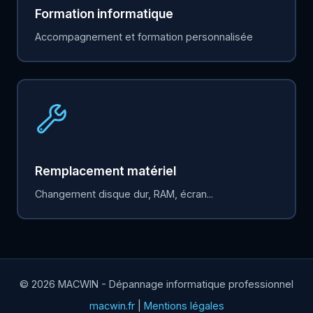
Formation informatique
Accompagnement et formation personnalisée
Remplacement matériel
Changement disque dur, RAM, écran...
© 2026 MACWIN - Dépannage informatique professionnel
macwin.fr
|
Mentions légales