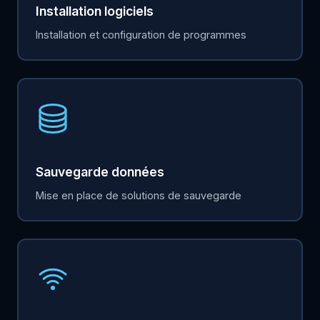
Installation logiciels
Installation et configuration de programmes
Sauvegarde données
Mise en place de solutions de sauvegarde