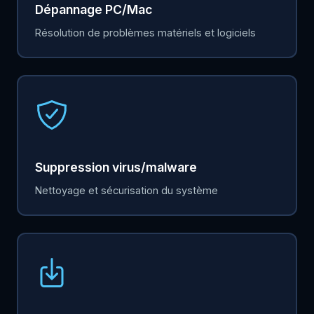
Dépannage PC/Mac
Résolution de problèmes matériels et logiciels
Suppression virus/malware
Nettoyage et sécurisation du système