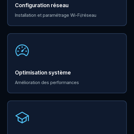
Configuration réseau
Installation et paramétrage Wi-Fi/réseau
Optimisation système
Amélioration des performances