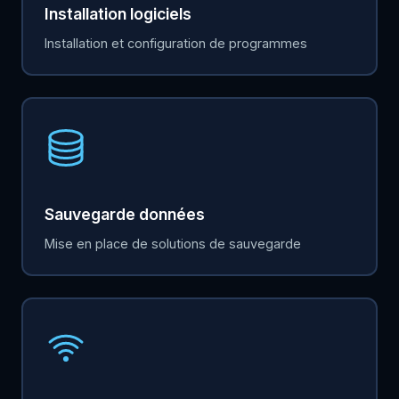
Installation logiciels
Installation et configuration de programmes
Sauvegarde données
Mise en place de solutions de sauvegarde