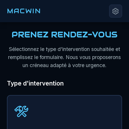
MACWIN
PRENEZ RENDEZ-VOUS
Sélectionnez le type d'intervention souhaitée et
remplissez le formulaire. Nous vous proposerons
un créneau adapté à votre urgence.
Type d'intervention