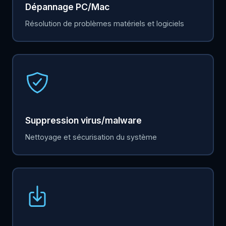
Dépannage PC/Mac
Résolution de problèmes matériels et logiciels
Suppression virus/malware
Nettoyage et sécurisation du système