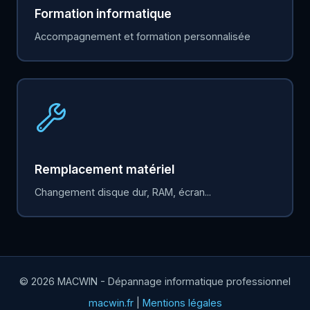
Formation informatique
Accompagnement et formation personnalisée
Remplacement matériel
Changement disque dur, RAM, écran...
© 2026 MACWIN - Dépannage informatique professionnel
macwin.fr
|
Mentions légales