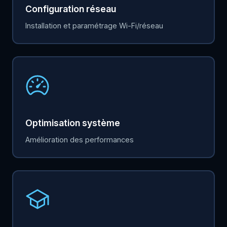
Configuration réseau
Installation et paramétrage Wi-Fi/réseau
Optimisation système
Amélioration des performances