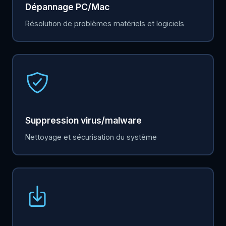
Dépannage PC/Mac
Résolution de problèmes matériels et logiciels
Suppression virus/malware
Nettoyage et sécurisation du système