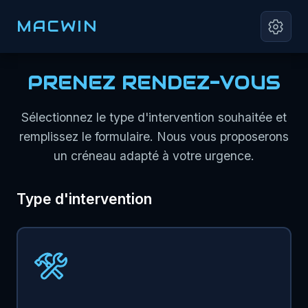
MACWIN
PRENEZ RENDEZ-VOUS
Sélectionnez le type d'intervention souhaitée et
remplissez le formulaire. Nous vous proposerons
un créneau adapté à votre urgence.
Type d'intervention