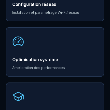
Configuration réseau
Installation et paramétrage Wi-Fi/réseau
Optimisation système
Amélioration des performances