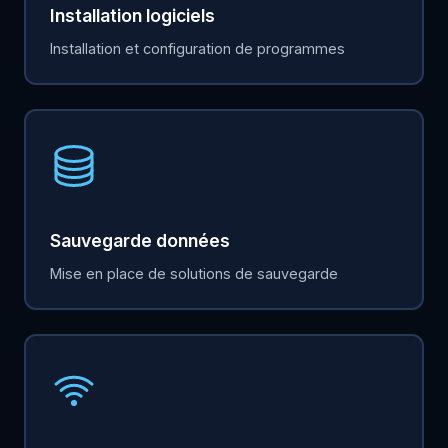
Installation logiciels
Installation et configuration de programmes
Sauvegarde données
Mise en place de solutions de sauvegarde