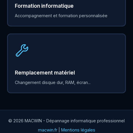
Formation informatique
Accompagnement et formation personnalisée
Remplacement matériel
Changement disque dur, RAM, écran...
© 2026 MACWIN - Dépannage informatique professionnel
macwin.fr
|
Mentions légales