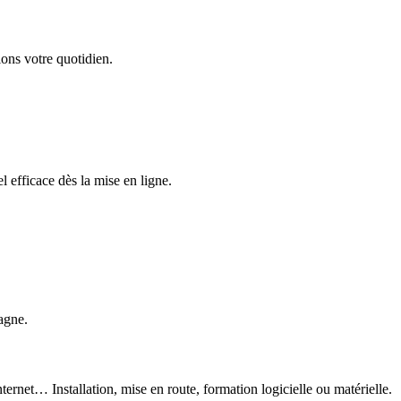
ons votre quotidien.
 efficace dès la mise en ligne.
agne.
ternet… Installation, mise en route, formation logicielle ou matérielle.