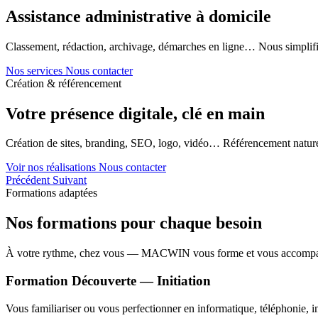
Assistance administrative à domicile
Classement, rédaction, archivage, démarches en ligne… Nous simplifi
Nos services
Nous contacter
Création & référencement
Votre présence digitale, clé en main
Création de sites, branding, SEO, logo, vidéo… Référencement naturel
Voir nos réalisations
Nous contacter
Précédent
Suivant
Formations adaptées
Nos formations pour chaque besoin
À votre rythme, chez vous — MACWIN vous forme et vous accomp
Formation Découverte — Initiation
Vous familiariser ou vous perfectionner en informatique, téléphonie, in