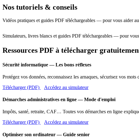
Nos tutoriels & conseils
Vidéos pratiques et guides PDF téléchargeables — pour vous aider au
Simulateurs, livres blancs et guides PDF téléchargeables — pour vous
Ressources PDF à télécharger gratuitemen
Sécurité informatique — Les bons réflexes
Protégez vos données, reconnaissez les arnaques, sécurisez vos mots d
Télécharger (PDF)
Accédez au simulateur
Démarches administratives en ligne — Mode d'emploi
Impôts, santé, retraite, CAF… Toutes vos démarches en ligne expliqué
Télécharger (PDF)
Accédez au simulateur
Optimiser son ordinateur — Guide senior