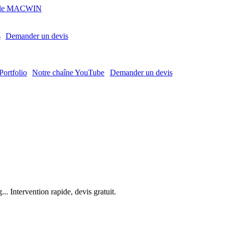
MACWIN
s
Demander un devis
Portfolio
Notre chaîne YouTube
Demander un devis
. Intervention rapide, devis gratuit.