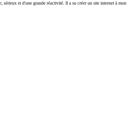
rieux et d'une grande réactivité. Il a su créer un site internet à mon