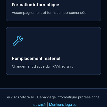
Formation informatique
Accompagnement et formation personnalisée
Remplacement matériel
Changement disque dur, RAM, écran...
© 2026 MACWIN - Dépannage informatique professionnel
macwin.fr
|
Mentions légales