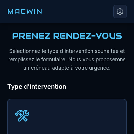
MACWIN
PRENEZ RENDEZ-VOUS
Sélectionnez le type d'intervention souhaitée et
remplissez le formulaire. Nous vous proposerons
un créneau adapté à votre urgence.
Type d'intervention