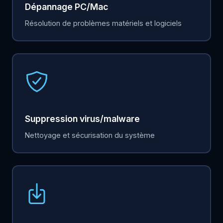
Dépannage PC/Mac
Résolution de problèmes matériels et logiciels
Suppression virus/malware
Nettoyage et sécurisation du système