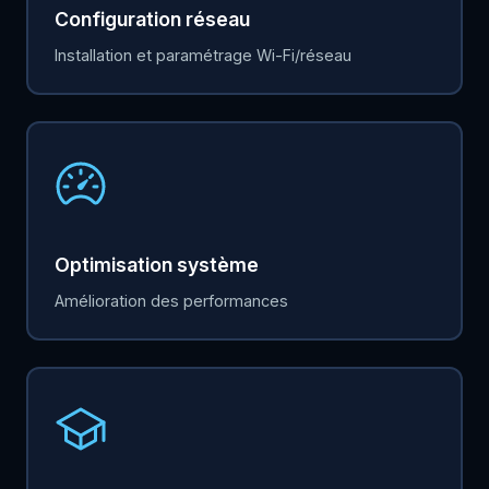
Configuration réseau
Installation et paramétrage Wi-Fi/réseau
Optimisation système
Amélioration des performances