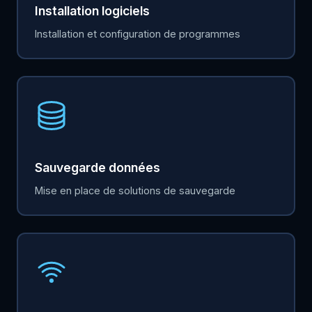
Installation logiciels
Installation et configuration de programmes
Sauvegarde données
Mise en place de solutions de sauvegarde