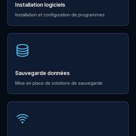
Installation logiciels
Installation et configuration de programmes
Sauvegarde données
Mise en place de solutions de sauvegarde