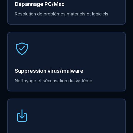
Dépannage PC/Mac
Résolution de problèmes matériels et logiciels
Suppression virus/malware
Nettoyage et sécurisation du système