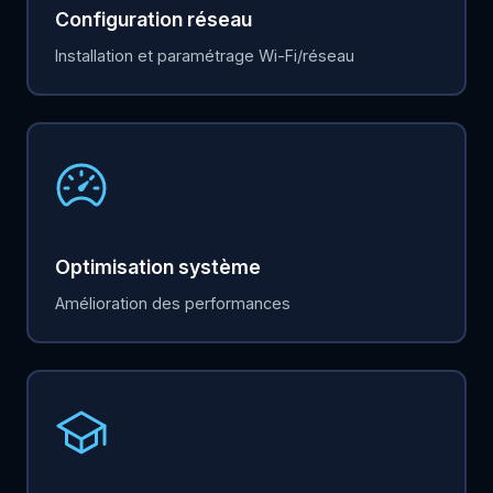
Configuration réseau
Installation et paramétrage Wi-Fi/réseau
Optimisation système
Amélioration des performances