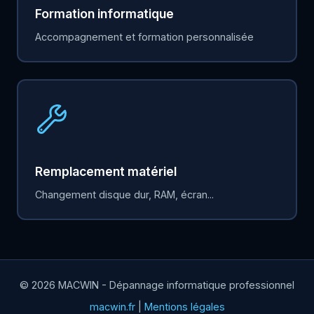
Formation informatique
Accompagnement et formation personnalisée
Remplacement matériel
Changement disque dur, RAM, écran...
© 2026 MACWIN - Dépannage informatique professionnel
macwin.fr
|
Mentions légales