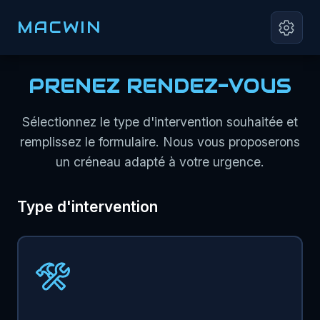
MACWIN
PRENEZ RENDEZ-VOUS
Sélectionnez le type d'intervention souhaitée et
remplissez le formulaire. Nous vous proposerons
un créneau adapté à votre urgence.
Type d'intervention