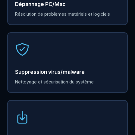
Dépannage PC/Mac
Résolution de problèmes matériels et logiciels
Suppression virus/malware
Nettoyage et sécurisation du système