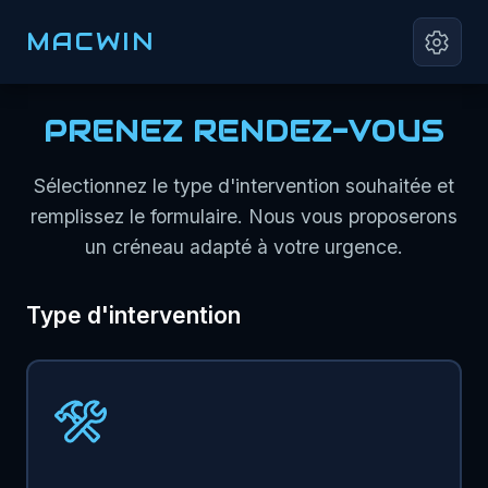
MACWIN
PRENEZ RENDEZ-VOUS
Sélectionnez le type d'intervention souhaitée et
remplissez le formulaire. Nous vous proposerons
un créneau adapté à votre urgence.
Type d'intervention