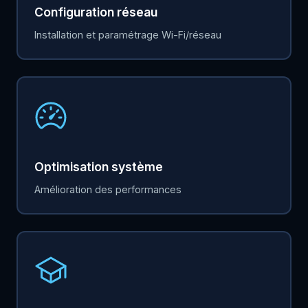
Configuration réseau
Installation et paramétrage Wi-Fi/réseau
Optimisation système
Amélioration des performances