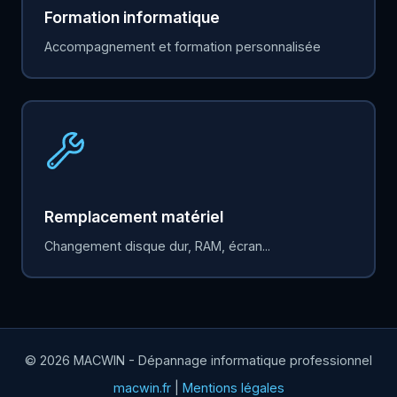
Formation informatique
Accompagnement et formation personnalisée
Remplacement matériel
Changement disque dur, RAM, écran...
© 2026 MACWIN - Dépannage informatique professionnel
macwin.fr
|
Mentions légales