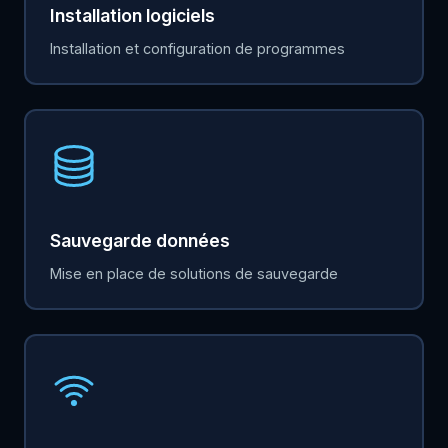
Installation logiciels
Installation et configuration de programmes
Sauvegarde données
Mise en place de solutions de sauvegarde