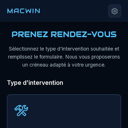
MACWIN
PRENEZ RENDEZ-VOUS
Sélectionnez le type d'intervention souhaitée et
remplissez le formulaire. Nous vous proposerons
un créneau adapté à votre urgence.
Type d'intervention