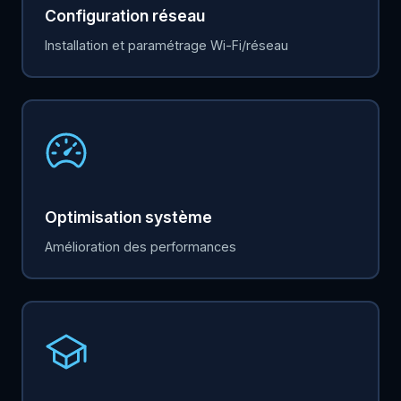
Configuration réseau
Installation et paramétrage Wi-Fi/réseau
Optimisation système
Amélioration des performances