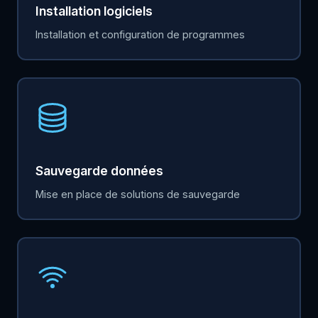
Installation logiciels
Installation et configuration de programmes
Sauvegarde données
Mise en place de solutions de sauvegarde