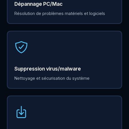
Dépannage PC/Mac
Résolution de problèmes matériels et logiciels
Suppression virus/malware
Nettoyage et sécurisation du système