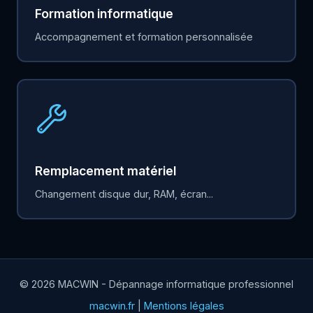
Formation informatique
Accompagnement et formation personnalisée
Remplacement matériel
Changement disque dur, RAM, écran...
© 2026 MACWIN - Dépannage informatique professionnel
macwin.fr
|
Mentions légales