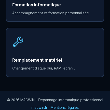
Formation informatique
Accompagnement et formation personnalisée
Remplacement matériel
Changement disque dur, RAM, écran...
© 2026 MACWIN - Dépannage informatique professionnel
macwin.fr
|
Mentions légales