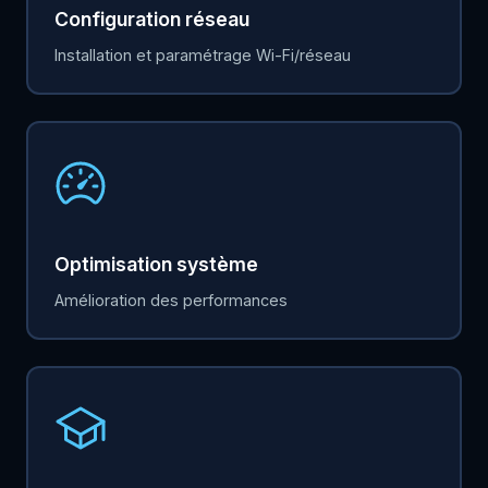
Configuration réseau
Installation et paramétrage Wi-Fi/réseau
Optimisation système
Amélioration des performances