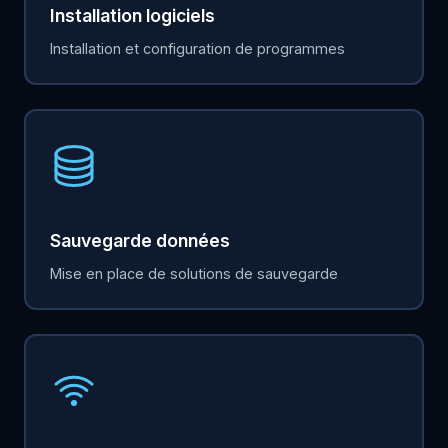
Installation logiciels
Installation et configuration de programmes
Sauvegarde données
Mise en place de solutions de sauvegarde