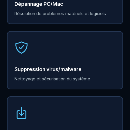
Dépannage PC/Mac
Résolution de problèmes matériels et logiciels
Suppression virus/malware
Nettoyage et sécurisation du système