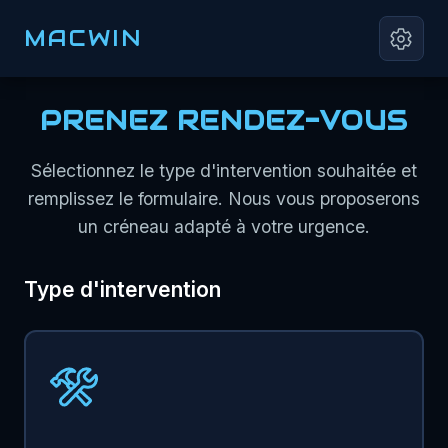
MACWIN
PRENEZ RENDEZ-VOUS
Sélectionnez le type d'intervention souhaitée et
remplissez le formulaire. Nous vous proposerons
un créneau adapté à votre urgence.
Type d'intervention