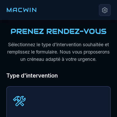
MACWIN
PRENEZ RENDEZ-VOUS
Sélectionnez le type d'intervention souhaitée et
remplissez le formulaire. Nous vous proposerons
un créneau adapté à votre urgence.
Type d'intervention