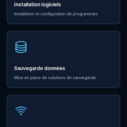
Installation logiciels
Installation et configuration de programmes
Sauvegarde données
Mise en place de solutions de sauvegarde