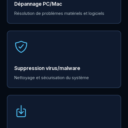
Dépannage PC/Mac
Résolution de problèmes matériels et logiciels
Suppression virus/malware
Nettoyage et sécurisation du système