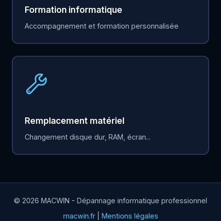
Formation informatique
Accompagnement et formation personnalisée
Remplacement matériel
Changement disque dur, RAM, écran...
© 2026 MACWIN - Dépannage informatique professionnel
macwin.fr
|
Mentions légales