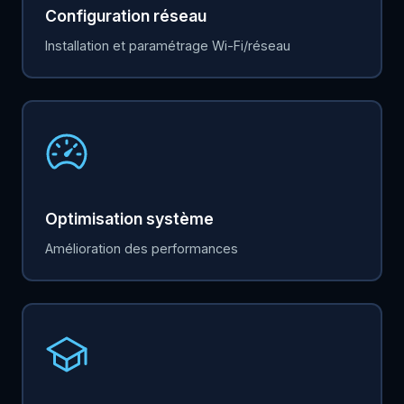
Configuration réseau
Installation et paramétrage Wi-Fi/réseau
Optimisation système
Amélioration des performances