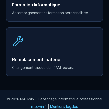
Formation informatique
Accompagnement et formation personnalisée
Remplacement matériel
Changement disque dur, RAM, écran...
© 2026 MACWIN - Dépannage informatique professionnel
macwin.fr
|
Mentions légales