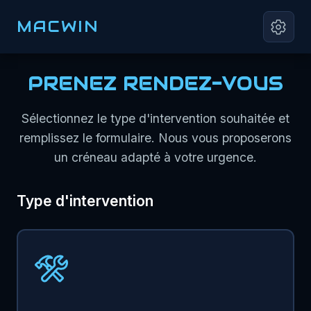
MACWIN
PRENEZ RENDEZ-VOUS
Sélectionnez le type d'intervention souhaitée et
remplissez le formulaire. Nous vous proposerons
un créneau adapté à votre urgence.
Type d'intervention