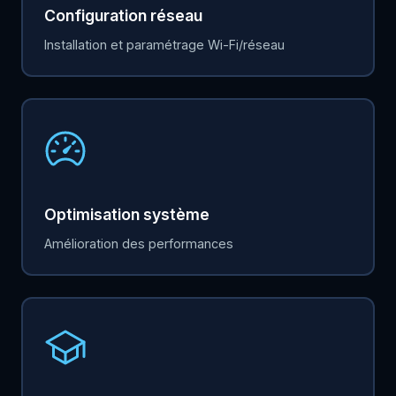
Configuration réseau
Installation et paramétrage Wi-Fi/réseau
Optimisation système
Amélioration des performances