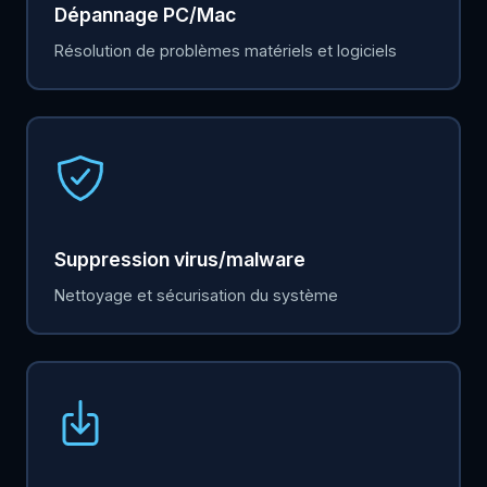
Dépannage PC/Mac
Résolution de problèmes matériels et logiciels
Suppression virus/malware
Nettoyage et sécurisation du système