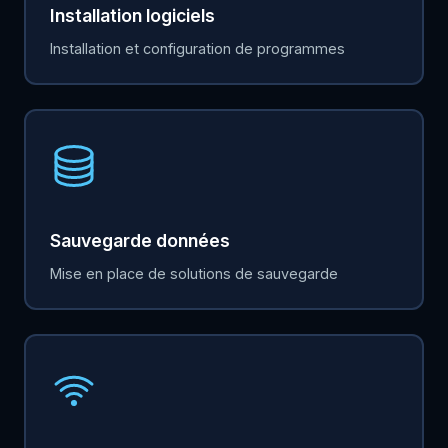
Installation logiciels
Installation et configuration de programmes
Sauvegarde données
Mise en place de solutions de sauvegarde