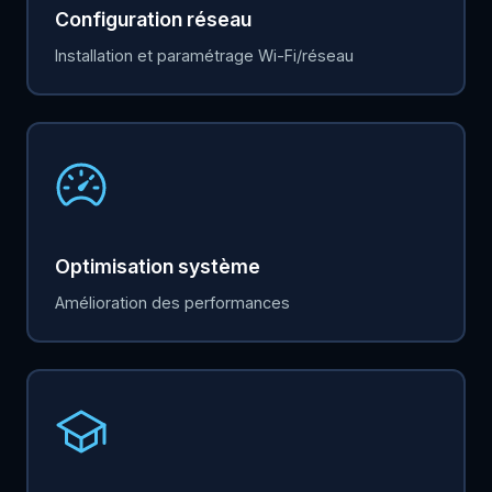
Configuration réseau
Installation et paramétrage Wi-Fi/réseau
Optimisation système
Amélioration des performances