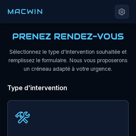
MACWIN
PRENEZ RENDEZ-VOUS
Sélectionnez le type d'intervention souhaitée et
remplissez le formulaire. Nous vous proposerons
un créneau adapté à votre urgence.
Type d'intervention