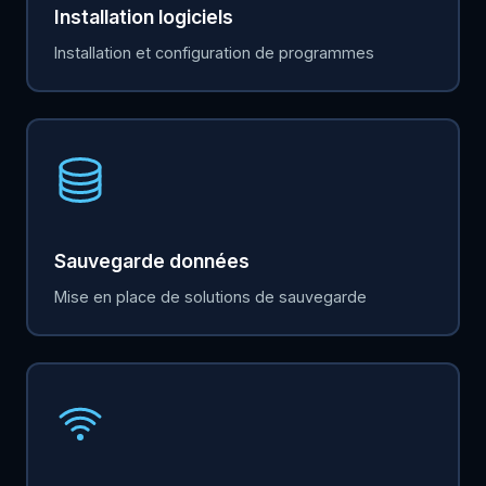
Installation logiciels
Installation et configuration de programmes
Sauvegarde données
Mise en place de solutions de sauvegarde