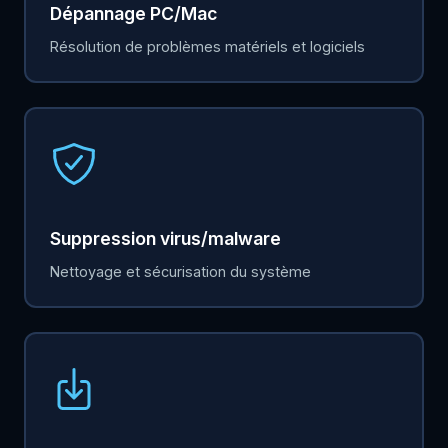
Dépannage PC/Mac
Résolution de problèmes matériels et logiciels
Suppression virus/malware
Nettoyage et sécurisation du système