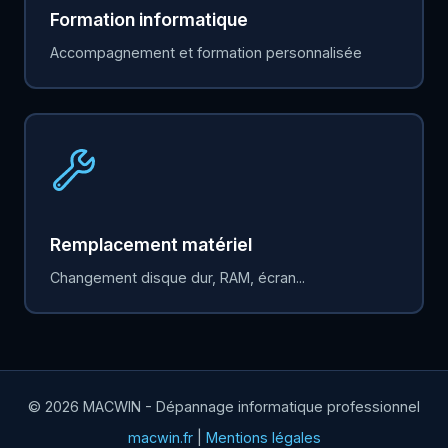
Formation informatique
Accompagnement et formation personnalisée
Remplacement matériel
Changement disque dur, RAM, écran...
© 2026 MACWIN - Dépannage informatique professionnel
macwin.fr
|
Mentions légales