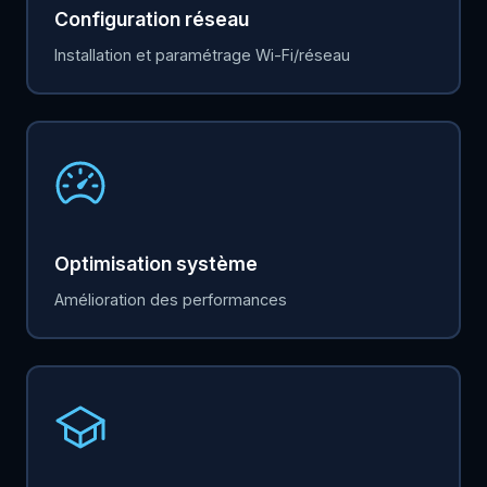
Configuration réseau
Installation et paramétrage Wi-Fi/réseau
Optimisation système
Amélioration des performances