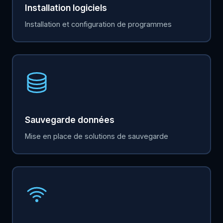
Installation logiciels
Installation et configuration de programmes
Sauvegarde données
Mise en place de solutions de sauvegarde