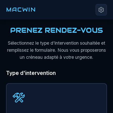
MACWIN
PRENEZ RENDEZ-VOUS
Sélectionnez le type d'intervention souhaitée et
remplissez le formulaire. Nous vous proposerons
un créneau adapté à votre urgence.
Type d'intervention