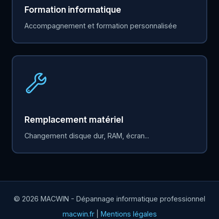
Formation informatique
Accompagnement et formation personnalisée
Remplacement matériel
Changement disque dur, RAM, écran...
© 2026 MACWIN - Dépannage informatique professionnel
macwin.fr
|
Mentions légales