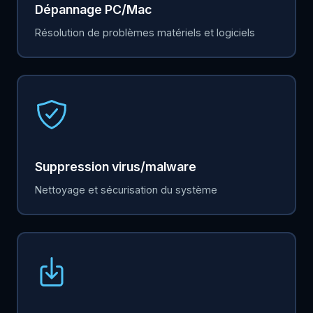
Dépannage PC/Mac
Résolution de problèmes matériels et logiciels
Suppression virus/malware
Nettoyage et sécurisation du système