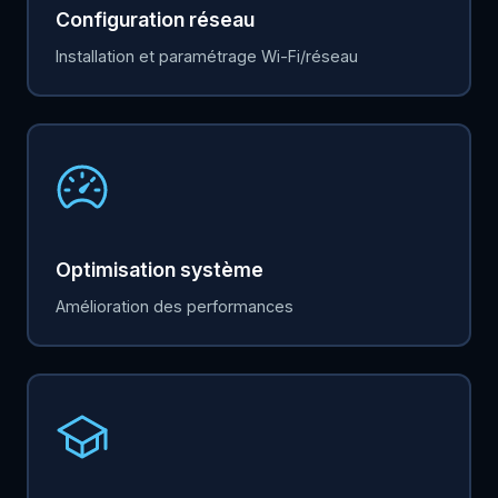
Configuration réseau
Installation et paramétrage Wi-Fi/réseau
Optimisation système
Amélioration des performances