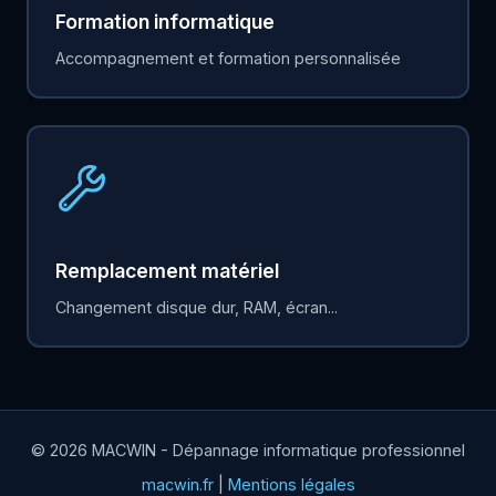
Formation informatique
Accompagnement et formation personnalisée
Remplacement matériel
Changement disque dur, RAM, écran...
© 2026 MACWIN - Dépannage informatique professionnel
macwin.fr
|
Mentions légales