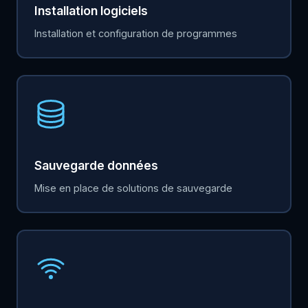
Installation logiciels
Installation et configuration de programmes
Sauvegarde données
Mise en place de solutions de sauvegarde