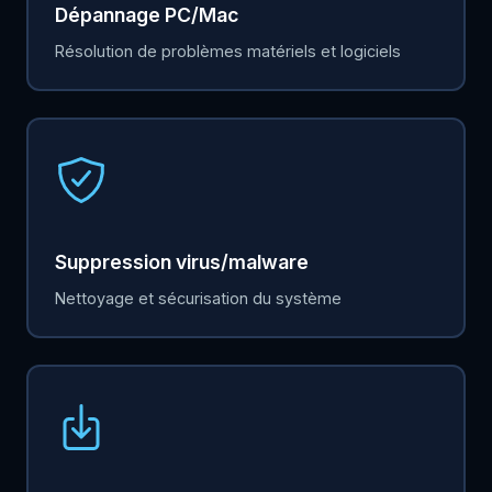
Dépannage PC/Mac
Résolution de problèmes matériels et logiciels
Suppression virus/malware
Nettoyage et sécurisation du système