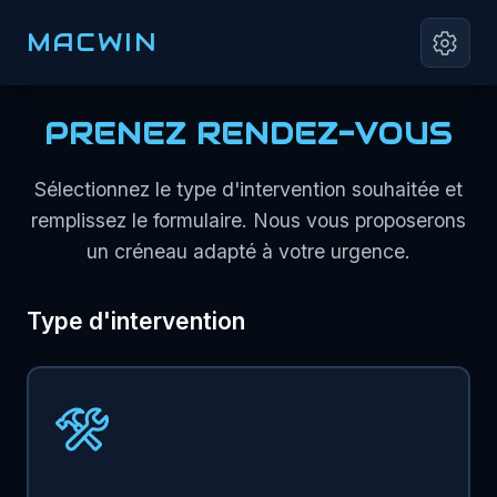
MACWIN
PRENEZ RENDEZ-VOUS
Sélectionnez le type d'intervention souhaitée et
remplissez le formulaire. Nous vous proposerons
un créneau adapté à votre urgence.
Type d'intervention