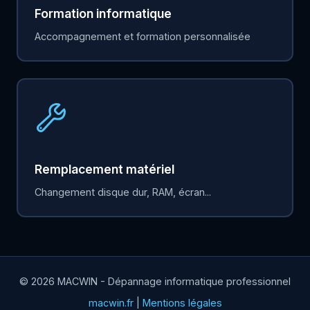
Formation informatique
Accompagnement et formation personnalisée
Remplacement matériel
Changement disque dur, RAM, écran...
© 2026 MACWIN - Dépannage informatique professionnel
macwin.fr
|
Mentions légales