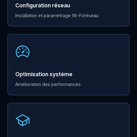
Configuration réseau
Installation et paramétrage Wi-Fi/réseau
Optimisation système
Amélioration des performances