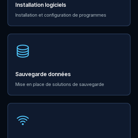
Installation logiciels
Installation et configuration de programmes
Sauvegarde données
Mise en place de solutions de sauvegarde