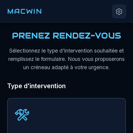
MACWIN
PRENEZ RENDEZ-VOUS
Sélectionnez le type d'intervention souhaitée et
remplissez le formulaire. Nous vous proposerons
un créneau adapté à votre urgence.
Type d'intervention