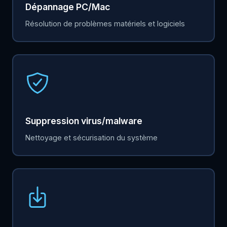
Dépannage PC/Mac
Résolution de problèmes matériels et logiciels
Suppression virus/malware
Nettoyage et sécurisation du système