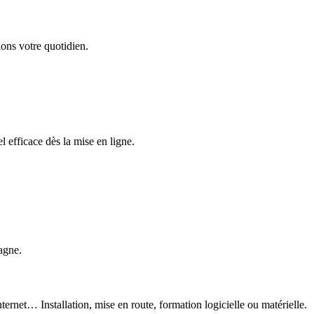
ons votre quotidien.
 efficace dès la mise en ligne.
agne.
ternet… Installation, mise en route, formation logicielle ou matérielle.