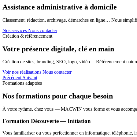
Assistance administrative à domicile
Classement, rédaction, archivage, démarches en ligne… Nous simplifi
Nos services
Nous contacter
Création & référencement
Votre présence digitale, clé en main
Création de sites, branding, SEO, logo, vidéo… Référencement naturel
Voir nos réalisations
Nous contacter
Précédent
Suivant
Formations adaptées
Nos formations pour chaque besoin
À votre rythme, chez vous — MACWIN vous forme et vous accomp
Formation Découverte — Initiation
Vous familiariser ou vous perfectionner en informatique, téléphonie, in