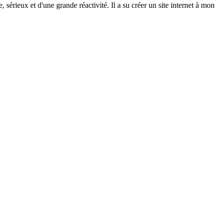
rieux et d'une grande réactivité. Il a su créer un site internet à mon