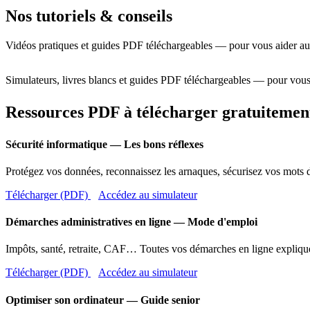
Nos tutoriels & conseils
Vidéos pratiques et guides PDF téléchargeables — pour vous aider au
Simulateurs, livres blancs et guides PDF téléchargeables — pour vous
Ressources PDF à télécharger gratuitemen
Sécurité informatique — Les bons réflexes
Protégez vos données, reconnaissez les arnaques, sécurisez vos mots d
Télécharger (PDF)
Accédez au simulateur
Démarches administratives en ligne — Mode d'emploi
Impôts, santé, retraite, CAF… Toutes vos démarches en ligne expliqué
Télécharger (PDF)
Accédez au simulateur
Optimiser son ordinateur — Guide senior