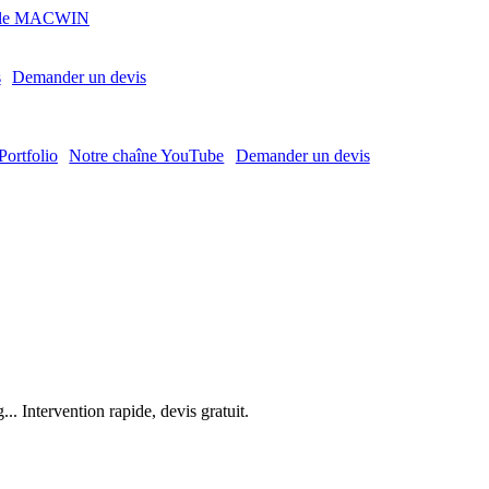
MACWIN
s
Demander un devis
Portfolio
Notre chaîne YouTube
Demander un devis
. Intervention rapide, devis gratuit.