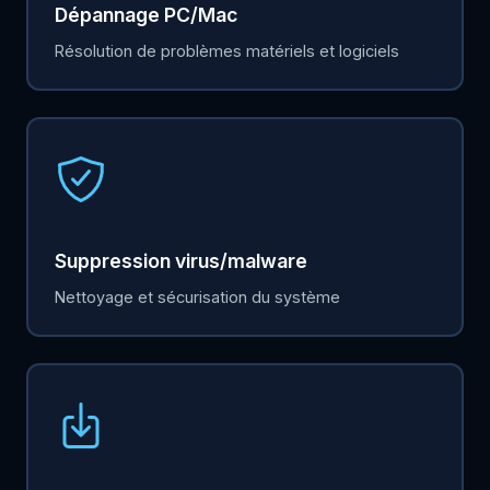
Dépannage PC/Mac
Résolution de problèmes matériels et logiciels
Suppression virus/malware
Nettoyage et sécurisation du système