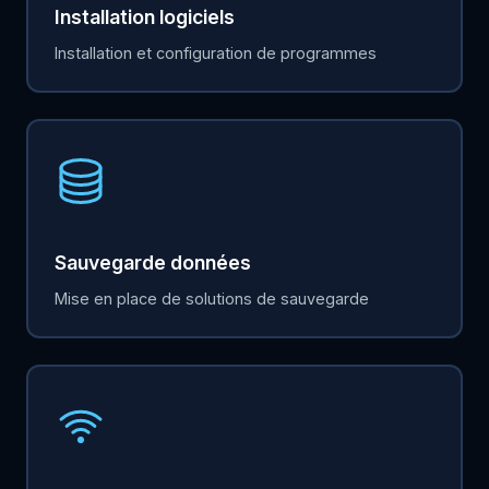
Installation logiciels
Installation et configuration de programmes
Sauvegarde données
Mise en place de solutions de sauvegarde