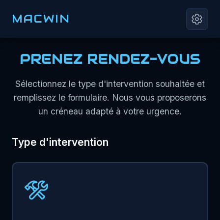
MACWIN
PRENEZ RENDEZ-VOUS
Sélectionnez le type d'intervention souhaitée et
remplissez le formulaire. Nous vous proposerons
un créneau adapté à votre urgence.
Type d'intervention