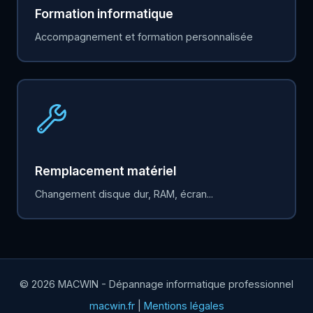
Formation informatique
Accompagnement et formation personnalisée
Remplacement matériel
Changement disque dur, RAM, écran...
© 2026 MACWIN - Dépannage informatique professionnel
macwin.fr
|
Mentions légales