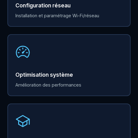
Configuration réseau
Installation et paramétrage Wi-Fi/réseau
Optimisation système
Amélioration des performances