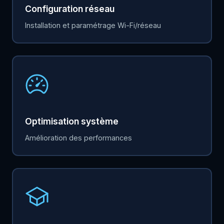
Configuration réseau
Installation et paramétrage Wi-Fi/réseau
Optimisation système
Amélioration des performances