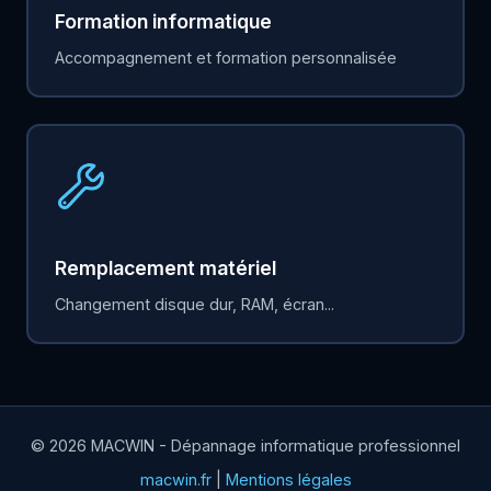
Formation informatique
Accompagnement et formation personnalisée
Remplacement matériel
Changement disque dur, RAM, écran...
© 2026 MACWIN - Dépannage informatique professionnel
macwin.fr
|
Mentions légales