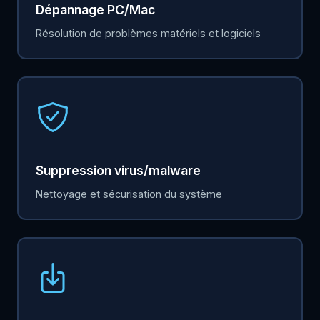
Dépannage PC/Mac
Résolution de problèmes matériels et logiciels
Suppression virus/malware
Nettoyage et sécurisation du système