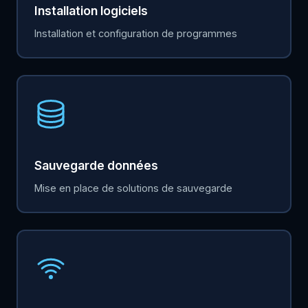
Installation logiciels
Installation et configuration de programmes
Sauvegarde données
Mise en place de solutions de sauvegarde