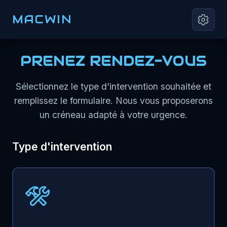
MACWIN
PRENEZ RENDEZ-VOUS
Sélectionnez le type d'intervention souhaitée et
remplissez le formulaire. Nous vous proposerons
un créneau adapté à votre urgence.
Type d'intervention