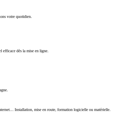
ons votre quotidien.
 efficace dès la mise en ligne.
agne.
ternet… Installation, mise en route, formation logicielle ou matérielle.