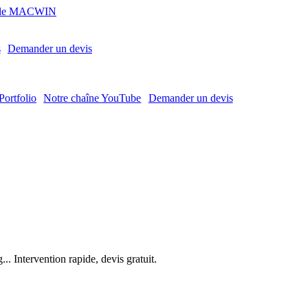
MACWIN
s
Demander un devis
Portfolio
Notre chaîne YouTube
Demander un devis
. Intervention rapide, devis gratuit.