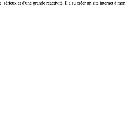
rieux et d'une grande réactivité. Il a su créer un site internet à mon