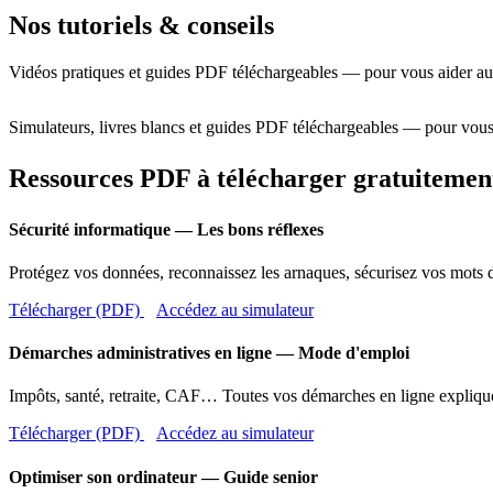
Nos tutoriels & conseils
Vidéos pratiques et guides PDF téléchargeables — pour vous aider au
Simulateurs, livres blancs et guides PDF téléchargeables — pour vous
Ressources PDF à télécharger gratuitemen
Sécurité informatique — Les bons réflexes
Protégez vos données, reconnaissez les arnaques, sécurisez vos mots d
Télécharger (PDF)
Accédez au simulateur
Démarches administratives en ligne — Mode d'emploi
Impôts, santé, retraite, CAF… Toutes vos démarches en ligne expliqué
Télécharger (PDF)
Accédez au simulateur
Optimiser son ordinateur — Guide senior