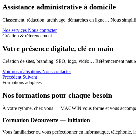
Assistance administrative à domicile
Classement, rédaction, archivage, démarches en ligne… Nous simplifi
Nos services
Nous contacter
Création & référencement
Votre présence digitale, clé en main
Création de sites, branding, SEO, logo, vidéo… Référencement naturel
Voir nos réalisations
Nous contacter
Précédent
Suivant
Formations adaptées
Nos formations pour chaque besoin
À votre rythme, chez vous — MACWIN vous forme et vous accomp
Formation Découverte — Initiation
Vous familiariser ou vous perfectionner en informatique, téléphonie, in