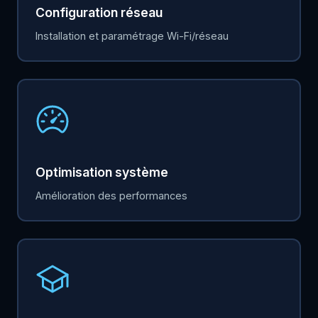
Configuration réseau
Installation et paramétrage Wi-Fi/réseau
Optimisation système
Amélioration des performances