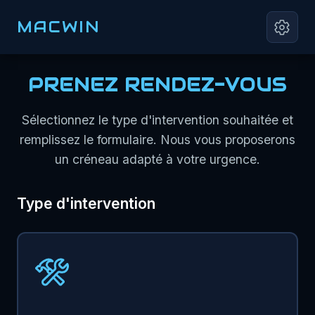
MACWIN
PRENEZ RENDEZ-VOUS
Sélectionnez le type d'intervention souhaitée et
remplissez le formulaire. Nous vous proposerons
un créneau adapté à votre urgence.
Type d'intervention