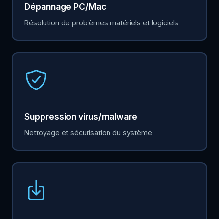
Dépannage PC/Mac
Résolution de problèmes matériels et logiciels
Suppression virus/malware
Nettoyage et sécurisation du système