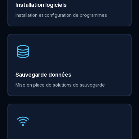
Installation logiciels
Installation et configuration de programmes
Sauvegarde données
Mise en place de solutions de sauvegarde