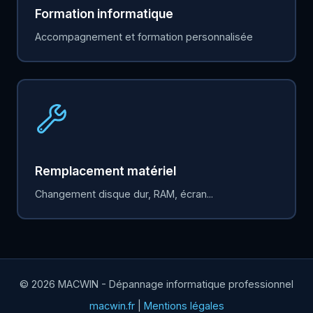
Formation informatique
Accompagnement et formation personnalisée
Remplacement matériel
Changement disque dur, RAM, écran...
© 2026 MACWIN - Dépannage informatique professionnel
macwin.fr
|
Mentions légales