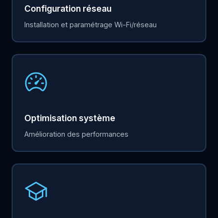
Configuration réseau
Installation et paramétrage Wi-Fi/réseau
Optimisation système
Amélioration des performances