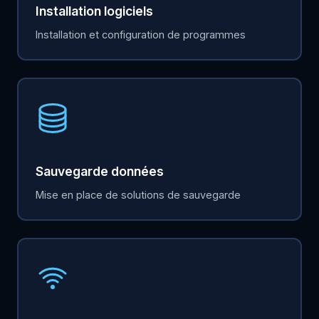
Installation logiciels
Installation et configuration de programmes
Sauvegarde données
Mise en place de solutions de sauvegarde