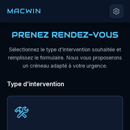
MACWIN
PRENEZ RENDEZ-VOUS
Sélectionnez le type d'intervention souhaitée et
remplissez le formulaire. Nous vous proposerons
un créneau adapté à votre urgence.
Type d'intervention