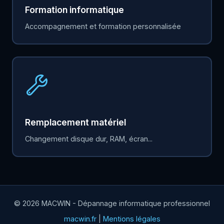
Formation informatique
Accompagnement et formation personnalisée
Remplacement matériel
Changement disque dur, RAM, écran...
© 2026 MACWIN - Dépannage informatique professionnel
macwin.fr
|
Mentions légales