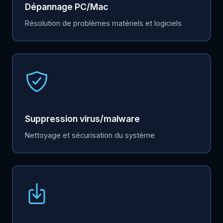
Dépannage PC/Mac
Résolution de problèmes matériels et logiciels
Suppression virus/malware
Nettoyage et sécurisation du système