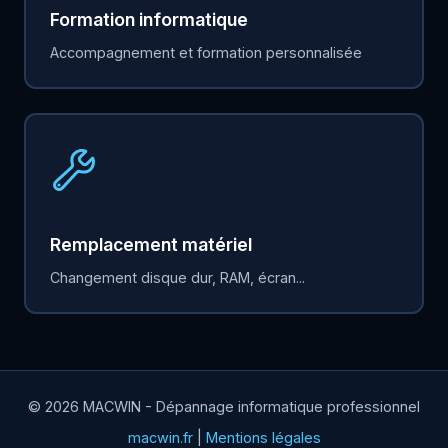
Formation informatique
Accompagnement et formation personnalisée
Remplacement matériel
Changement disque dur, RAM, écran...
© 2026 MACWIN - Dépannage informatique professionnel
macwin.fr
|
Mentions légales