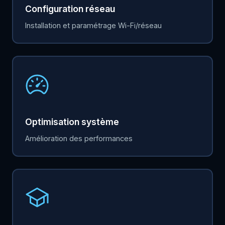
Configuration réseau
Installation et paramétrage Wi-Fi/réseau
Optimisation système
Amélioration des performances