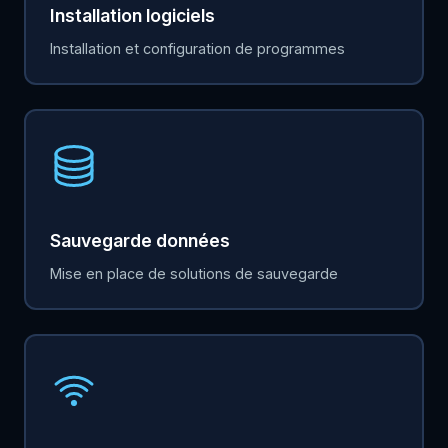
Installation logiciels
Installation et configuration de programmes
Sauvegarde données
Mise en place de solutions de sauvegarde