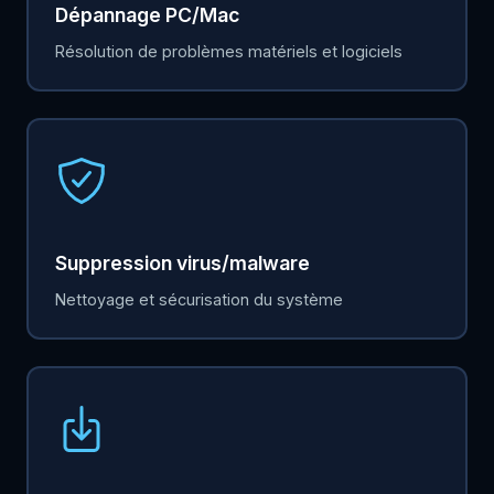
Dépannage PC/Mac
Résolution de problèmes matériels et logiciels
Suppression virus/malware
Nettoyage et sécurisation du système