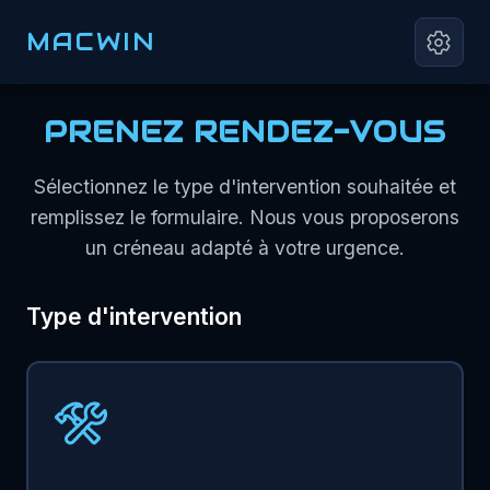
MACWIN
PRENEZ RENDEZ-VOUS
Sélectionnez le type d'intervention souhaitée et
remplissez le formulaire. Nous vous proposerons
un créneau adapté à votre urgence.
Type d'intervention