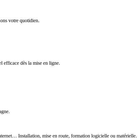
ons votre quotidien.
 efficace dès la mise en ligne.
agne.
ternet… Installation, mise en route, formation logicielle ou matérielle.