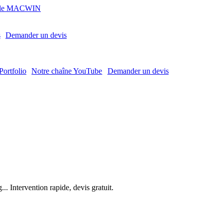
MACWIN
s
Demander un devis
Portfolio
Notre chaîne YouTube
Demander un devis
. Intervention rapide, devis gratuit.