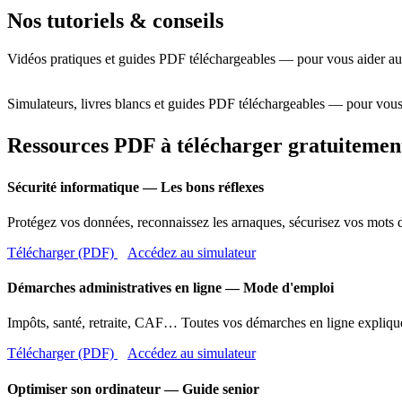
Nos tutoriels & conseils
Vidéos pratiques et guides PDF téléchargeables — pour vous aider au
Simulateurs, livres blancs et guides PDF téléchargeables — pour vous
Ressources PDF à télécharger gratuitemen
Sécurité informatique — Les bons réflexes
Protégez vos données, reconnaissez les arnaques, sécurisez vos mots d
Télécharger (PDF)
Accédez au simulateur
Démarches administratives en ligne — Mode d'emploi
Impôts, santé, retraite, CAF… Toutes vos démarches en ligne expliqué
Télécharger (PDF)
Accédez au simulateur
Optimiser son ordinateur — Guide senior