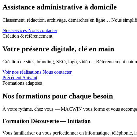
Assistance administrative à domicile
Classement, rédaction, archivage, démarches en ligne… Nous simplifi
Nos services
Nous contacter
Création & référencement
Votre présence digitale, clé en main
Création de sites, branding, SEO, logo, vidéo… Référencement naturel
Voir nos réalisations
Nous contacter
Précédent
Suivant
Formations adaptées
Nos formations pour chaque besoin
À votre rythme, chez vous — MACWIN vous forme et vous accomp
Formation Découverte — Initiation
Vous familiariser ou vous perfectionner en informatique, téléphonie, in