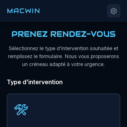
MACWIN
PRENEZ RENDEZ-VOUS
Sélectionnez le type d'intervention souhaitée et
remplissez le formulaire. Nous vous proposerons
un créneau adapté à votre urgence.
Type d'intervention