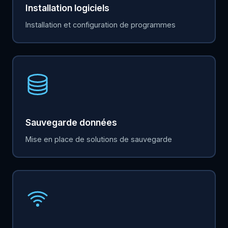
Installation logiciels
Installation et configuration de programmes
Sauvegarde données
Mise en place de solutions de sauvegarde