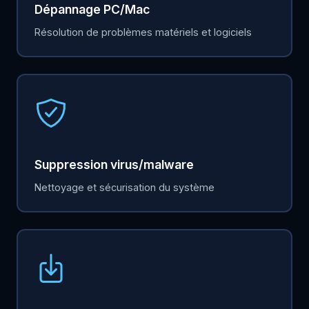
Dépannage PC/Mac
Résolution de problèmes matériels et logiciels
Suppression virus/malware
Nettoyage et sécurisation du système