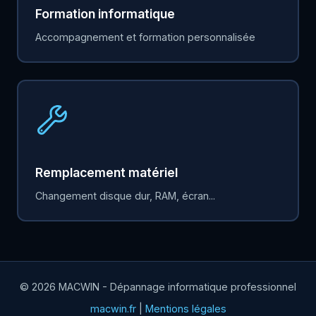
Formation informatique
Accompagnement et formation personnalisée
Remplacement matériel
Changement disque dur, RAM, écran...
© 2026 MACWIN - Dépannage informatique professionnel
macwin.fr
|
Mentions légales