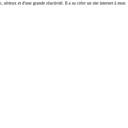
rieux et d'une grande réactivité. Il a su créer un site internet à mon