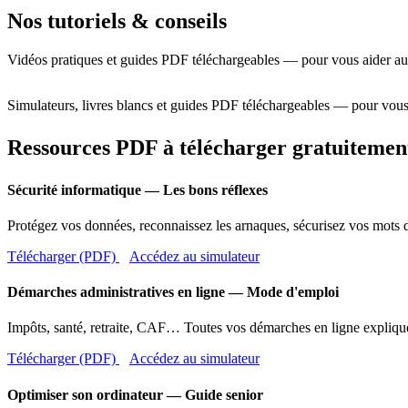
Nos tutoriels & conseils
Vidéos pratiques et guides PDF téléchargeables — pour vous aider au
Simulateurs, livres blancs et guides PDF téléchargeables — pour vous
Ressources PDF à télécharger gratuitemen
Sécurité informatique — Les bons réflexes
Protégez vos données, reconnaissez les arnaques, sécurisez vos mots d
Télécharger (PDF)
Accédez au simulateur
Démarches administratives en ligne — Mode d'emploi
Impôts, santé, retraite, CAF… Toutes vos démarches en ligne expliqué
Télécharger (PDF)
Accédez au simulateur
Optimiser son ordinateur — Guide senior