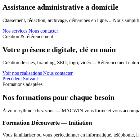
Assistance administrative à domicile
Classement, rédaction, archivage, démarches en ligne… Nous simplifi
Nos services
Nous contacter
Création & référencement
Votre présence digitale, clé en main
Création de sites, branding, SEO, logo, vidéo… Référencement naturel
Voir nos réalisations
Nous contacter
Précédent
Suivant
Formations adaptées
Nos formations pour chaque besoin
À votre rythme, chez vous — MACWIN vous forme et vous accomp
Formation Découverte — Initiation
Vous familiariser ou vous perfectionner en informatique, téléphonie, in