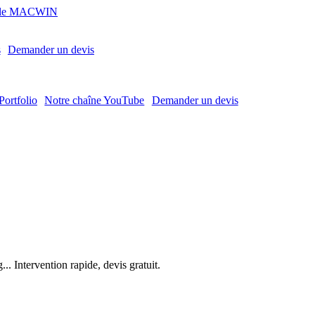
MACWIN
s
Demander un devis
Portfolio
Notre chaîne YouTube
Demander un devis
. Intervention rapide, devis gratuit.