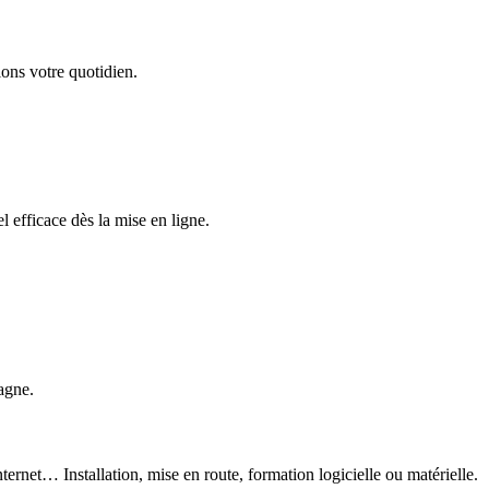
ons votre quotidien.
 efficace dès la mise en ligne.
agne.
ternet… Installation, mise en route, formation logicielle ou matérielle.