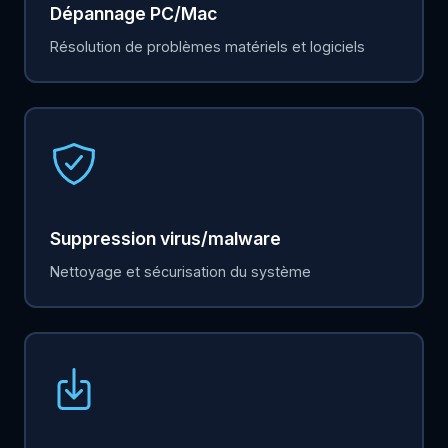
Dépannage PC/Mac
Résolution de problèmes matériels et logiciels
Suppression virus/malware
Nettoyage et sécurisation du système