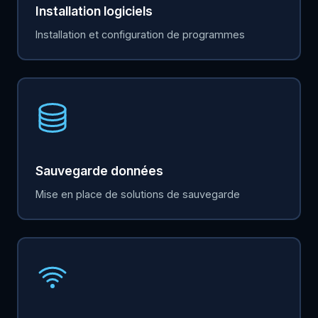
Installation logiciels
Installation et configuration de programmes
Sauvegarde données
Mise en place de solutions de sauvegarde