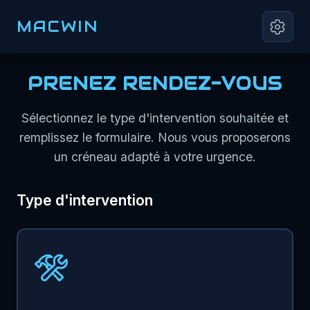
MACWIN
PRENEZ RENDEZ-VOUS
Sélectionnez le type d'intervention souhaitée et
remplissez le formulaire. Nous vous proposerons
un créneau adapté à votre urgence.
Type d'intervention