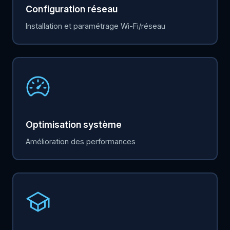
Configuration réseau
Installation et paramétrage Wi-Fi/réseau
Optimisation système
Amélioration des performances