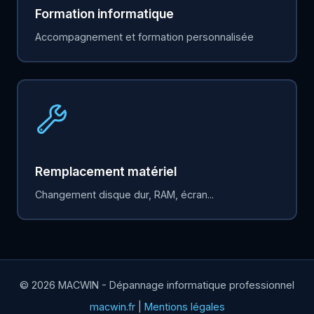
Formation informatique
Accompagnement et formation personnalisée
Remplacement matériel
Changement disque dur, RAM, écran...
© 2026 MACWIN - Dépannage informatique professionnel
macwin.fr
|
Mentions légales