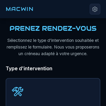
MACWIN
PRENEZ RENDEZ-VOUS
Sélectionnez le type d'intervention souhaitée et
remplissez le formulaire. Nous vous proposerons
un créneau adapté à votre urgence.
Type d'intervention