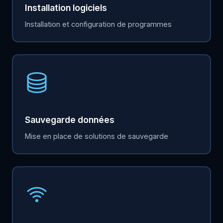
Installation logiciels
Installation et configuration de programmes
Sauvegarde données
Mise en place de solutions de sauvegarde