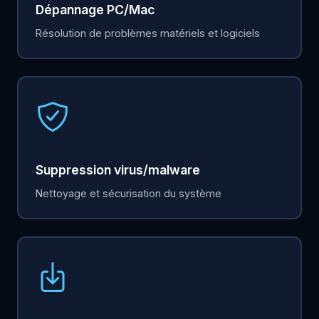
Dépannage PC/Mac
Résolution de problèmes matériels et logiciels
Suppression virus/malware
Nettoyage et sécurisation du système