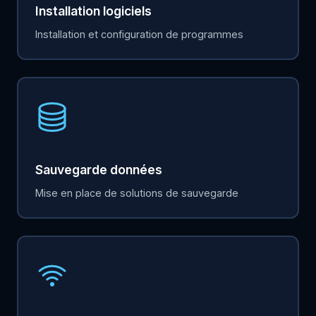
Installation logiciels
Installation et configuration de programmes
Sauvegarde données
Mise en place de solutions de sauvegarde