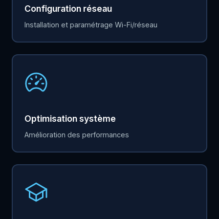
Configuration réseau
Installation et paramétrage Wi-Fi/réseau
Optimisation système
Amélioration des performances