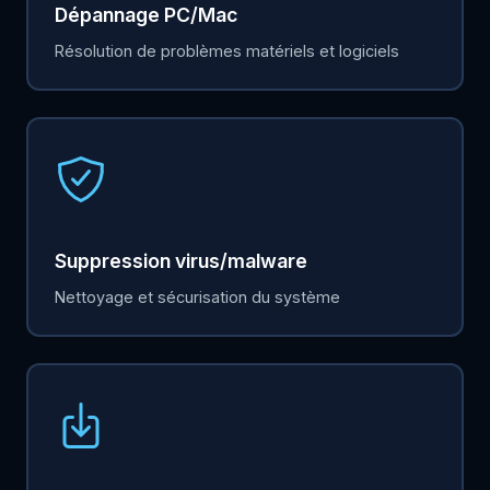
Dépannage PC/Mac
Résolution de problèmes matériels et logiciels
Suppression virus/malware
Nettoyage et sécurisation du système