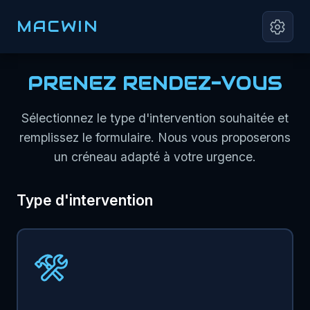
MACWIN
PRENEZ RENDEZ-VOUS
Sélectionnez le type d'intervention souhaitée et
remplissez le formulaire. Nous vous proposerons
un créneau adapté à votre urgence.
Type d'intervention