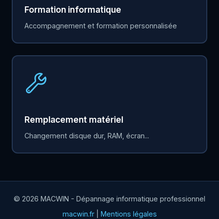
Formation informatique
Accompagnement et formation personnalisée
Remplacement matériel
Changement disque dur, RAM, écran...
© 2026 MACWIN - Dépannage informatique professionnel
macwin.fr
|
Mentions légales