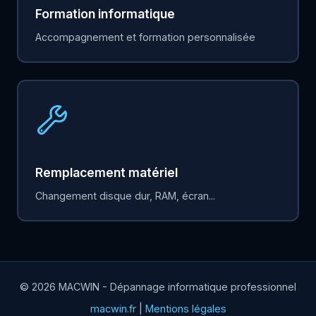
Formation informatique
Accompagnement et formation personnalisée
Remplacement matériel
Changement disque dur, RAM, écran...
© 2026 MACWIN - Dépannage informatique professionnel
macwin.fr
|
Mentions légales