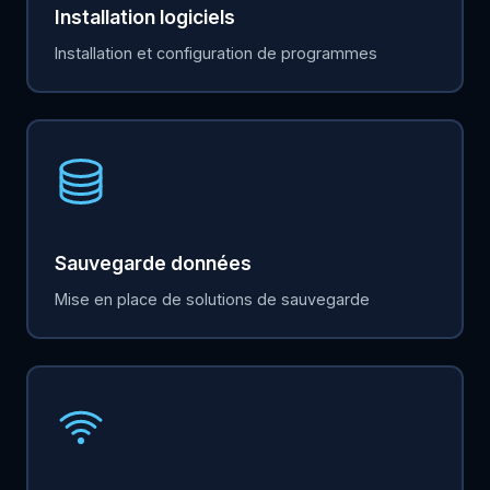
Installation logiciels
Installation et configuration de programmes
Sauvegarde données
Mise en place de solutions de sauvegarde