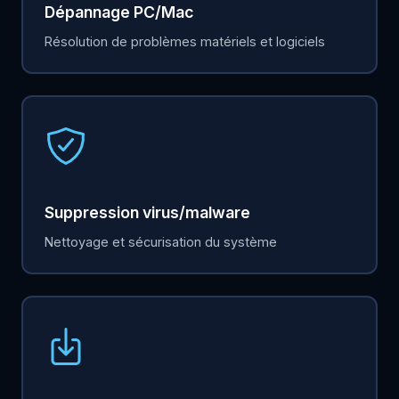
Dépannage PC/Mac
Résolution de problèmes matériels et logiciels
Suppression virus/malware
Nettoyage et sécurisation du système