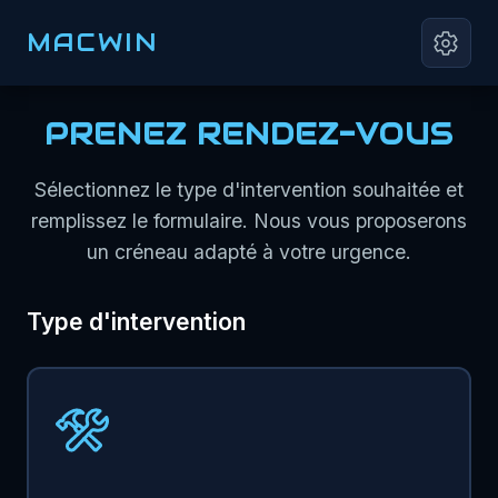
MACWIN
PRENEZ RENDEZ-VOUS
Sélectionnez le type d'intervention souhaitée et
remplissez le formulaire. Nous vous proposerons
un créneau adapté à votre urgence.
Type d'intervention