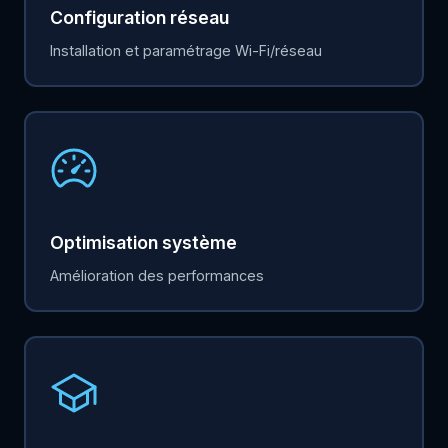
Configuration réseau
Installation et paramétrage Wi-Fi/réseau
Optimisation système
Amélioration des performances