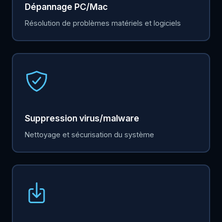
Dépannage PC/Mac
Résolution de problèmes matériels et logiciels
Suppression virus/malware
Nettoyage et sécurisation du système