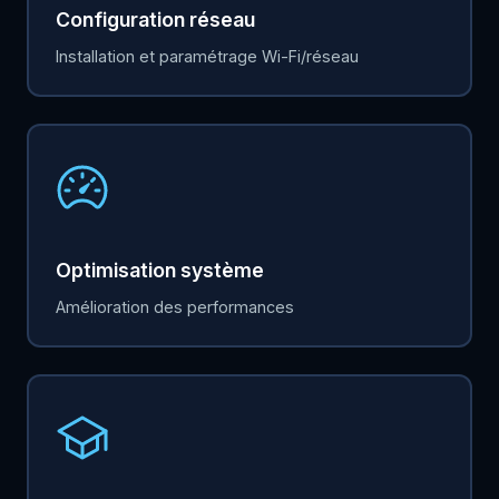
Configuration réseau
Installation et paramétrage Wi-Fi/réseau
Optimisation système
Amélioration des performances