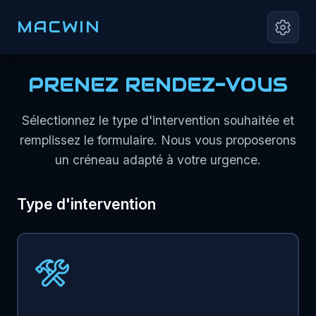
MACWIN
PRENEZ RENDEZ-VOUS
Sélectionnez le type d'intervention souhaitée et
remplissez le formulaire. Nous vous proposerons
un créneau adapté à votre urgence.
Type d'intervention