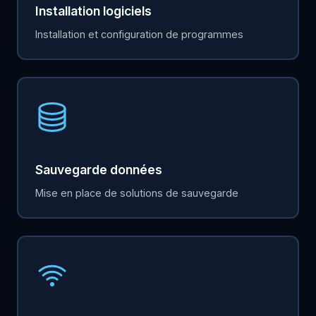
Installation logiciels
Installation et configuration de programmes
Sauvegarde données
Mise en place de solutions de sauvegarde