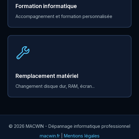
Formation informatique
Accompagnement et formation personnalisée
Remplacement matériel
Changement disque dur, RAM, écran...
© 2026 MACWIN - Dépannage informatique professionnel
macwin.fr
|
Mentions légales