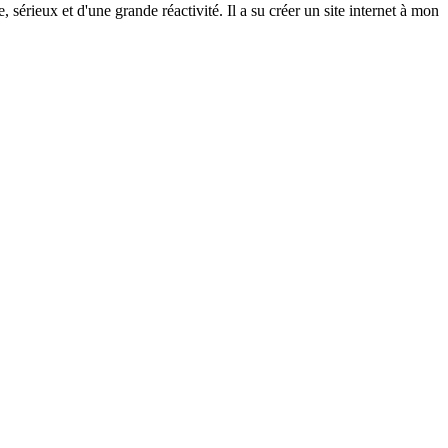
rieux et d'une grande réactivité. Il a su créer un site internet à mon