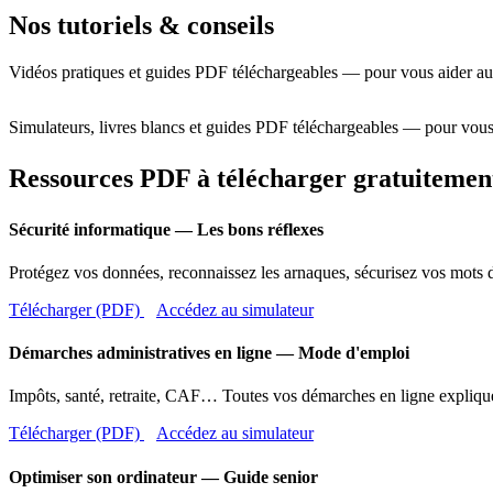
Nos tutoriels & conseils
Vidéos pratiques et guides PDF téléchargeables — pour vous aider au
Simulateurs, livres blancs et guides PDF téléchargeables — pour vous
Ressources PDF à télécharger gratuitemen
Sécurité informatique — Les bons réflexes
Protégez vos données, reconnaissez les arnaques, sécurisez vos mots d
Télécharger (PDF)
Accédez au simulateur
Démarches administratives en ligne — Mode d'emploi
Impôts, santé, retraite, CAF… Toutes vos démarches en ligne expliqué
Télécharger (PDF)
Accédez au simulateur
Optimiser son ordinateur — Guide senior