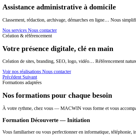
Assistance administrative à domicile
Classement, rédaction, archivage, démarches en ligne… Nous simplifi
Nos services
Nous contacter
Création & référencement
Votre présence digitale, clé en main
Création de sites, branding, SEO, logo, vidéo… Référencement naturel
Voir nos réalisations
Nous contacter
Précédent
Suivant
Formations adaptées
Nos formations pour chaque besoin
À votre rythme, chez vous — MACWIN vous forme et vous accomp
Formation Découverte — Initiation
Vous familiariser ou vous perfectionner en informatique, téléphonie, in