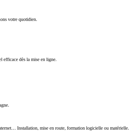
ons votre quotidien.
 efficace dès la mise en ligne.
agne.
ternet… Installation, mise en route, formation logicielle ou matérielle.