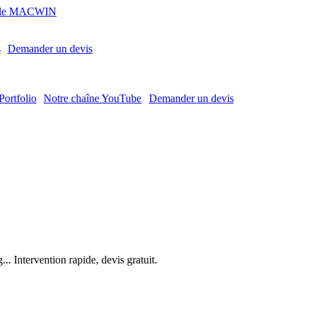
MACWIN
s
Demander un devis
Portfolio
Notre chaîne YouTube
Demander un devis
. Intervention rapide, devis gratuit.