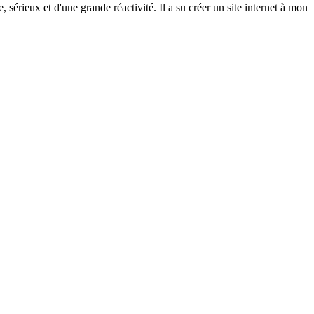
rieux et d'une grande réactivité. Il a su créer un site internet à mon