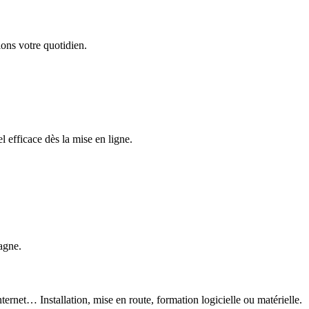
ons votre quotidien.
 efficace dès la mise en ligne.
agne.
ternet… Installation, mise en route, formation logicielle ou matérielle.