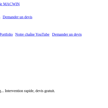
MACWIN
s
Demander un devis
Portfolio
Notre chaîne YouTube
Demander un devis
. Intervention rapide, devis gratuit.