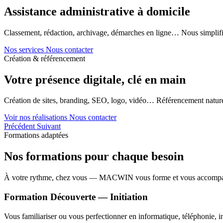
Assistance administrative à domicile
Classement, rédaction, archivage, démarches en ligne… Nous simplifi
Nos services
Nous contacter
Création & référencement
Votre présence digitale, clé en main
Création de sites, branding, SEO, logo, vidéo… Référencement naturel
Voir nos réalisations
Nous contacter
Précédent
Suivant
Formations adaptées
Nos formations pour chaque besoin
À votre rythme, chez vous — MACWIN vous forme et vous accomp
Formation Découverte — Initiation
Vous familiariser ou vous perfectionner en informatique, téléphonie, in