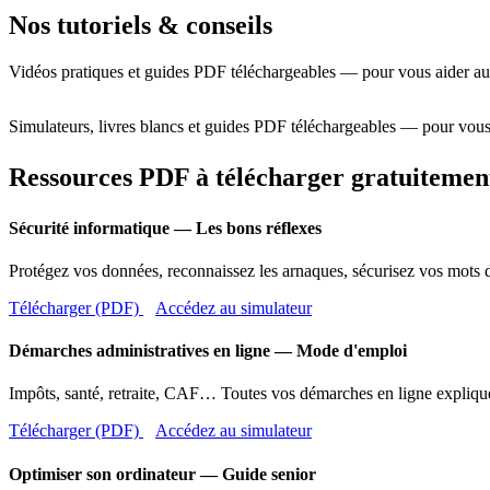
Nos tutoriels & conseils
Vidéos pratiques et guides PDF téléchargeables — pour vous aider au
Simulateurs, livres blancs et guides PDF téléchargeables — pour vous
Ressources PDF à télécharger gratuitemen
Sécurité informatique — Les bons réflexes
Protégez vos données, reconnaissez les arnaques, sécurisez vos mots d
Télécharger (PDF)
Accédez au simulateur
Démarches administratives en ligne — Mode d'emploi
Impôts, santé, retraite, CAF… Toutes vos démarches en ligne expliqué
Télécharger (PDF)
Accédez au simulateur
Optimiser son ordinateur — Guide senior