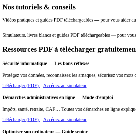
Nos tutoriels & conseils
Vidéos pratiques et guides PDF téléchargeables — pour vous aider au
Simulateurs, livres blancs et guides PDF téléchargeables — pour vous
Ressources PDF à télécharger gratuitemen
Sécurité informatique — Les bons réflexes
Protégez vos données, reconnaissez les arnaques, sécurisez vos mots d
Télécharger (PDF)
Accédez au simulateur
Démarches administratives en ligne — Mode d'emploi
Impôts, santé, retraite, CAF… Toutes vos démarches en ligne expliqué
Télécharger (PDF)
Accédez au simulateur
Optimiser son ordinateur — Guide senior