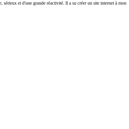
rieux et d'une grande réactivité. Il a su créer un site internet à mon