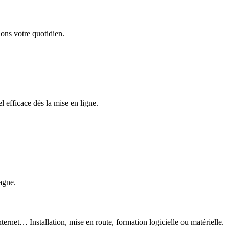
ons votre quotidien.
 efficace dès la mise en ligne.
agne.
ternet… Installation, mise en route, formation logicielle ou matérielle.