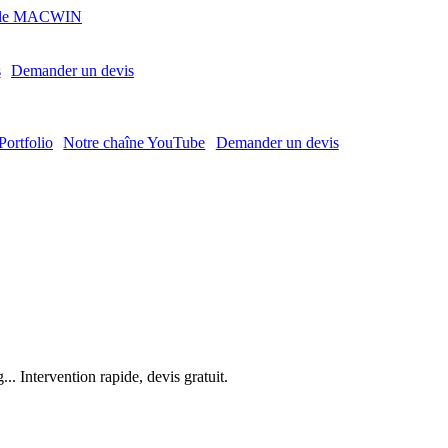
MACWIN
s
Demander un devis
Portfolio
Notre chaîne YouTube
Demander un devis
. Intervention rapide, devis gratuit.