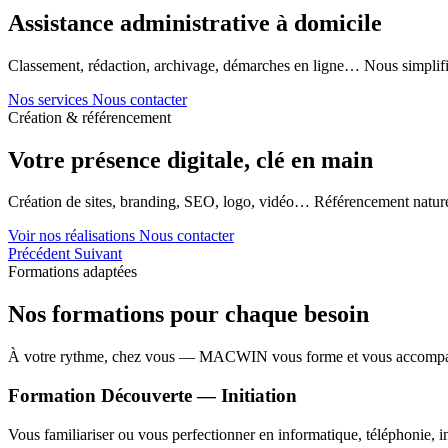
Assistance administrative à domicile
Classement, rédaction, archivage, démarches en ligne… Nous simplifi
Nos services
Nous contacter
Création & référencement
Votre présence digitale, clé en main
Création de sites, branding, SEO, logo, vidéo… Référencement naturel
Voir nos réalisations
Nous contacter
Précédent
Suivant
Formations adaptées
Nos formations pour chaque besoin
À votre rythme, chez vous — MACWIN vous forme et vous accomp
Formation Découverte — Initiation
Vous familiariser ou vous perfectionner en informatique, téléphonie, in