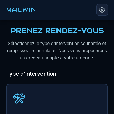
MACWIN
PRENEZ RENDEZ-VOUS
Sélectionnez le type d'intervention souhaitée et
remplissez le formulaire. Nous vous proposerons
un créneau adapté à votre urgence.
Type d'intervention