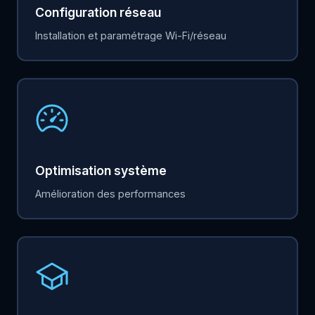
Configuration réseau
Installation et paramétrage Wi-Fi/réseau
Optimisation système
Amélioration des performances