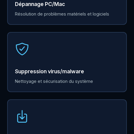
Dépannage PC/Mac
Résolution de problèmes matériels et logiciels
Suppression virus/malware
Nettoyage et sécurisation du système