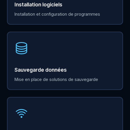
Installation logiciels
Installation et configuration de programmes
Sauvegarde données
Mise en place de solutions de sauvegarde