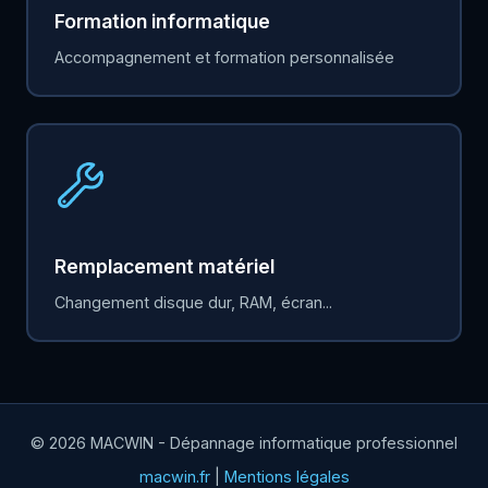
Formation informatique
Accompagnement et formation personnalisée
Remplacement matériel
Changement disque dur, RAM, écran...
© 2026 MACWIN - Dépannage informatique professionnel
macwin.fr
|
Mentions légales