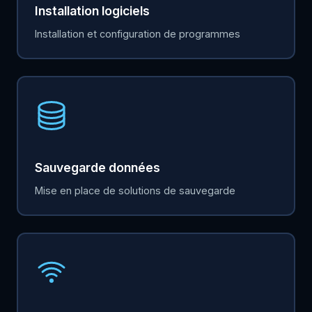
Installation logiciels
Installation et configuration de programmes
Sauvegarde données
Mise en place de solutions de sauvegarde