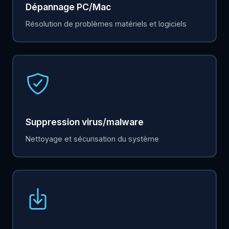
Dépannage PC/Mac
Résolution de problèmes matériels et logiciels
Suppression virus/malware
Nettoyage et sécurisation du système