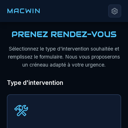
MACWIN
PRENEZ RENDEZ-VOUS
Sélectionnez le type d'intervention souhaitée et
remplissez le formulaire. Nous vous proposerons
un créneau adapté à votre urgence.
Type d'intervention