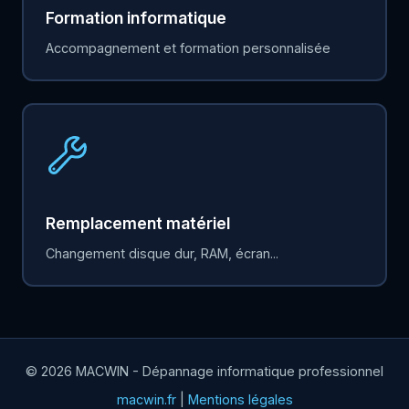
Formation informatique
Accompagnement et formation personnalisée
Remplacement matériel
Changement disque dur, RAM, écran...
© 2026 MACWIN - Dépannage informatique professionnel
macwin.fr
|
Mentions légales