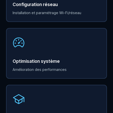
Configuration réseau
Installation et paramétrage Wi-Fi/réseau
Optimisation système
Amélioration des performances