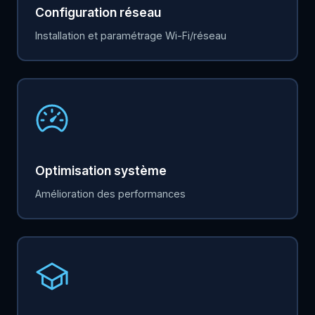
Configuration réseau
Installation et paramétrage Wi-Fi/réseau
Optimisation système
Amélioration des performances