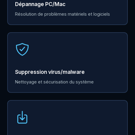
Dépannage PC/Mac
Résolution de problèmes matériels et logiciels
Suppression virus/malware
Nettoyage et sécurisation du système