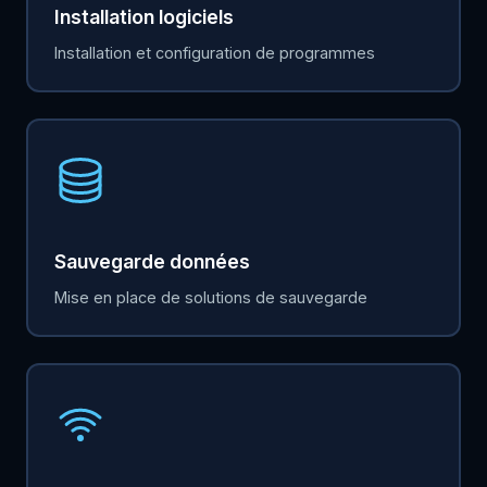
Installation logiciels
Installation et configuration de programmes
Sauvegarde données
Mise en place de solutions de sauvegarde