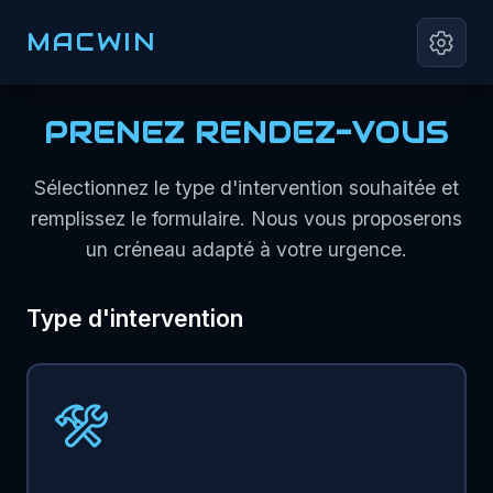
MACWIN
PRENEZ RENDEZ-VOUS
Sélectionnez le type d'intervention souhaitée et
remplissez le formulaire. Nous vous proposerons
un créneau adapté à votre urgence.
Type d'intervention