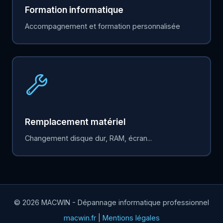
Formation informatique
Accompagnement et formation personnalisée
Remplacement matériel
Changement disque dur, RAM, écran...
© 2026 MACWIN - Dépannage informatique professionnel
macwin.fr
|
Mentions légales