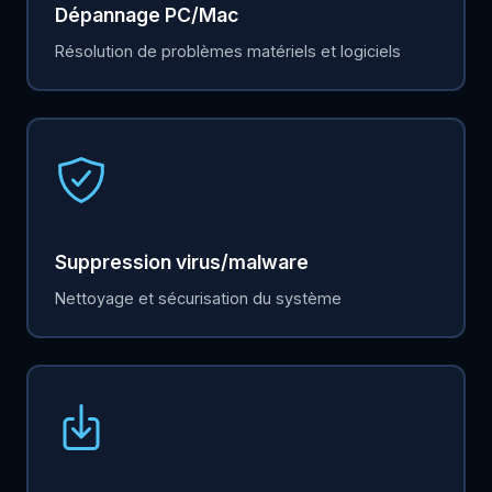
Dépannage PC/Mac
Résolution de problèmes matériels et logiciels
Suppression virus/malware
Nettoyage et sécurisation du système