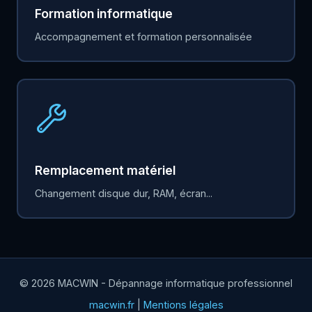
Formation informatique
Accompagnement et formation personnalisée
Remplacement matériel
Changement disque dur, RAM, écran...
© 2026 MACWIN - Dépannage informatique professionnel
macwin.fr
|
Mentions légales