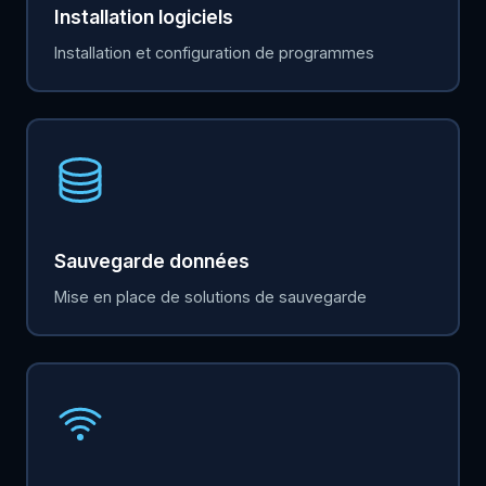
Installation logiciels
Installation et configuration de programmes
Sauvegarde données
Mise en place de solutions de sauvegarde