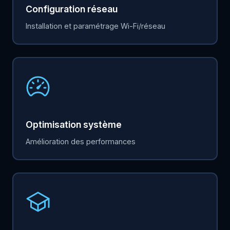
Configuration réseau
Installation et paramétrage Wi-Fi/réseau
Optimisation système
Amélioration des performances