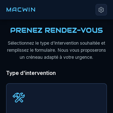
MACWIN
PRENEZ RENDEZ-VOUS
Sélectionnez le type d'intervention souhaitée et
remplissez le formulaire. Nous vous proposerons
un créneau adapté à votre urgence.
Type d'intervention